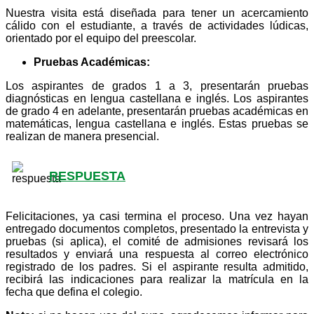
Nuestra visita está diseñada para tener un acercamiento
cálido con el estudiante, a través de actividades lúdicas,
orientado por el equipo del preescolar.
Pruebas Académicas:
Los aspirantes de grados 1 a 3, presentarán pruebas
diagnósticas en lengua castellana e inglés. Los aspirantes
de grado 4 en adelante, presentarán pruebas académicas en
matemáticas, lengua castellana e inglés. Estas pruebas se
realizan de manera presencial.
RESPUESTA
Felicitaciones, ya casi termina el proceso. Una vez hayan
entregado documentos completos, presentado la entrevista y
pruebas (si aplica), el comité de admisiones revisará los
resultados y enviará una respuesta al correo electrónico
registrado de los padres. Si el aspirante resulta admitido,
recibirá las indicaciones para realizar la matrícula en la
fecha que defina el colegio.