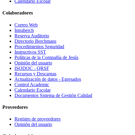
Calendario Escolar
Colaboradores
Correo Web
Intraberch
Reserva Auditorio
Directorio Berchmans
Procedimientos Seguridad
Instructivos SST
Políticas de la Compañía de Jesús
Opinión del usuario
ISODOC - QRSF
Recursos y Descargas
Actualización de datos - Egresados
Control Academic
Calendario Escolar
Documentos Sistema de Gestión Calidad
Proveedores
Registro de proveedores
Opinión del usuario