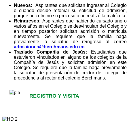
Nuevos:
Aspirantes que solicitan ingresar al Colegio
o cuando decide retomar su solicitud de admisión,
porque no culminó su proceso o no realizó la matrícula.
Reingresos:
Aspirantes que habiendo cursado uno o
varios años en el Colegio se desvinculan del Colegio y
en tiempo posterior solicitan admisión o matrícula
nuevamente. Se requiere que la familia haga
previamente la solicitud de reingreso al correo
admisiones@berchmans.edu.co
Traslado Compañía de Jesús:
Estudiantes que
estuvieron vinculados en alguno de los colegios de la
Compañía de Jesús y solicitan admisión en este
Colegio. Se requiere que la familia haga previamente
la solicitud de presentación del rector del colegio de
procedencia al rector del colegio Berchmans.
REGISTRO Y VISITA