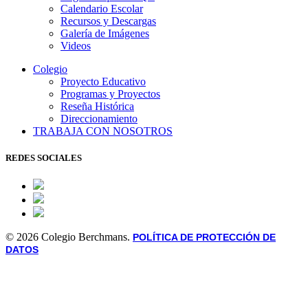
Calendario Escolar
Recursos y Descargas
Galería de Imágenes
Videos
Colegio
Proyecto Educativo
Programas y Proyectos
Reseña Histórica
Direccionamiento
TRABAJA CON NOSOTROS
REDES SOCIALES
© 2026 Colegio Berchmans.
POLÍTICA DE PROTECCIÓN DE
DATOS