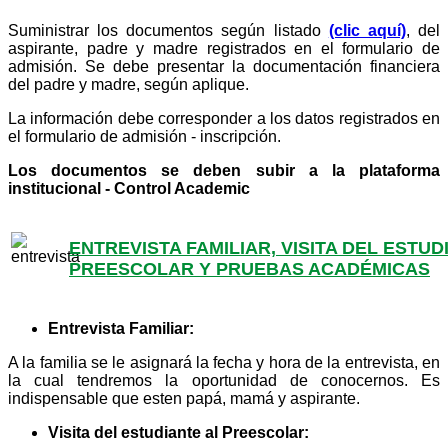
Suministrar los documentos según listado
(clic aquí)
, del
aspirante, padre y madre registrados en el formulario de
admisión. Se debe presentar la documentación financiera
del padre y madre, según aplique.
La información debe corresponder a los datos registrados en
el formulario de admisión - inscripción.
Los documentos se deben subir a la plataforma
institucional - Control Academic
ENTREVISTA FAMILIAR, VISITA DEL ESTU
PREESCOLAR Y PRUEBAS ACADÉMICAS
Entrevista Familiar:
A la familia se le asignará la fecha y hora de la entrevista, en
la cual tendremos la oportunidad de conocernos. Es
indispensable que esten papá, mamá y aspirante.
Visita del estudiante al Preescolar: