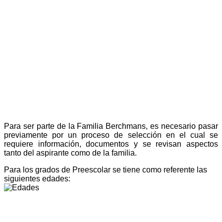
Para ser parte de la Familia Berchmans, es necesario pasar
previamente por un proceso de selección en el cual se
requiere información, documentos y se revisan aspectos
tanto del aspirante como de la familia.
Para los grados de Preescolar se tiene como referente las
siguientes edades: