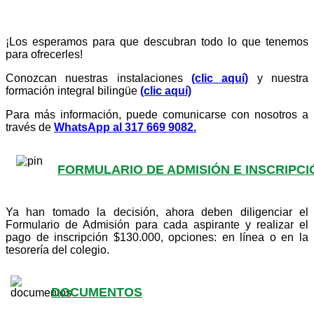
¡Los esperamos para que descubran todo lo que tenemos
para ofrecerles!
Conozcan nuestras instalaciones
(clic aquí)
y nuestra
formación integral bilingüe
(clic aquí)
Para más información, puede comunicarse con nosotros a
través de
WhatsApp al 317 669 9082.
FORMULARIO DE ADMISIÓN E INSCRIPCI
Ya han tomado la decisión, ahora deben diligenciar el
Formulario de Admisión para cada aspirante y realizar el
pago de inscripción $130.000, opciones: en línea o en la
tesorería del colegio.
DOCUMENTOS