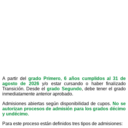
A partir del
grado Primero, 6 años cumplidos al 31 de
agosto de 2026
y/o estar cursando o haber finalizado
Transición. Desde el
grado Segundo
, debe tener el grado
inmediatamente anterior aprobado.
Admisiones abiertas según disponibilidad de cupos.
No se
autorizan procesos de admisión para los grados décimo
y undécimo.
Para este proceso están definidos tres tipos de admisiones: