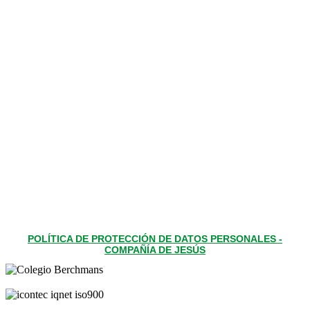
POLÍTICA DE PROTECCIÓN DE DATOS PERSONALES -
COMPAÑÍA DE JESÚS