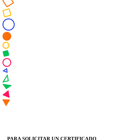
PARA SOLICITAR UN CERTIFICADO