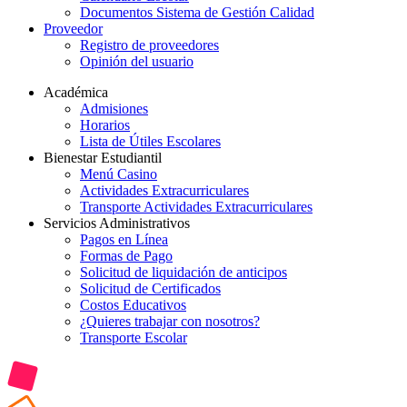
Documentos Sistema de Gestión Calidad
Proveedor
Registro de proveedores
Opinión del usuario
Académica
Admisiones
Horarios
Lista de Útiles Escolares
Bienestar Estudiantil
Menú Casino
Actividades Extracurriculares
Transporte Actividades Extracurriculares
Servicios Administrativos
Pagos en Línea
Formas de Pago
Solicitud de liquidación de anticipos
Solicitud de Certificados
Costos Educativos
¿Quieres trabajar con nosotros?
Transporte Escolar