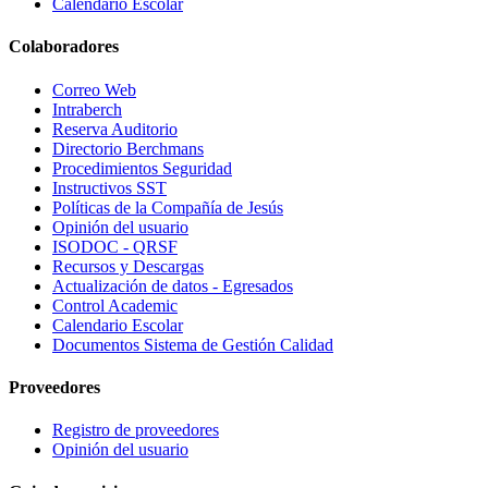
Calendario Escolar
Colaboradores
Correo Web
Intraberch
Reserva Auditorio
Directorio Berchmans
Procedimientos Seguridad
Instructivos SST
Políticas de la Compañía de Jesús
Opinión del usuario
ISODOC - QRSF
Recursos y Descargas
Actualización de datos - Egresados
Control Academic
Calendario Escolar
Documentos Sistema de Gestión Calidad
Proveedores
Registro de proveedores
Opinión del usuario