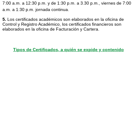
7:00 a.m. a 12:30 p.m. y de 1:30 p.m. a 3.30 p.m., viernes de 7:00 
a.m. a 1:30 p.m. jornada continua.
5.
Los certificados académicos son elaborados en la oficina de
Control y Registro Académico, los certificados financieros son
elaborados en la oficina de Facturación y Cartera.
Tipos de Certificados, a quién se expide y contenido