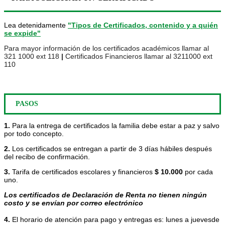
Lea detenidamente
"Tipos de Certificados, contenido y a quién
se expide"
Para mayor información de los certificados académicos llamar al
321 1000 ext 118
|
Certificados Financieros llamar al
3211000 ext
110
PASOS
1.
Para la entrega de certificados la familia debe estar a paz y salvo
por todo concepto.
2.
Los certificados se entregan a partir de 3 días hábiles después
del recibo de confirmación.
3.
Tarifa de certificados escolares y financieros
$ 10.000
por cada
uno.
Los certificados de Declaración de Renta no tienen ningún
costo y se envían por correo electrónico
4
.
 El horario de atención para pago y entregas es: lunes a juevesde 