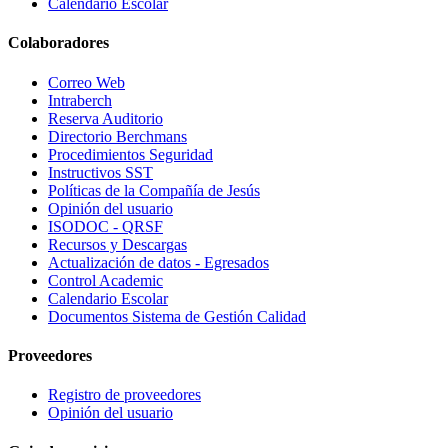
Calendario Escolar
Colaboradores
Correo Web
Intraberch
Reserva Auditorio
Directorio Berchmans
Procedimientos Seguridad
Instructivos SST
Políticas de la Compañía de Jesús
Opinión del usuario
ISODOC - QRSF
Recursos y Descargas
Actualización de datos - Egresados
Control Academic
Calendario Escolar
Documentos Sistema de Gestión Calidad
Proveedores
Registro de proveedores
Opinión del usuario