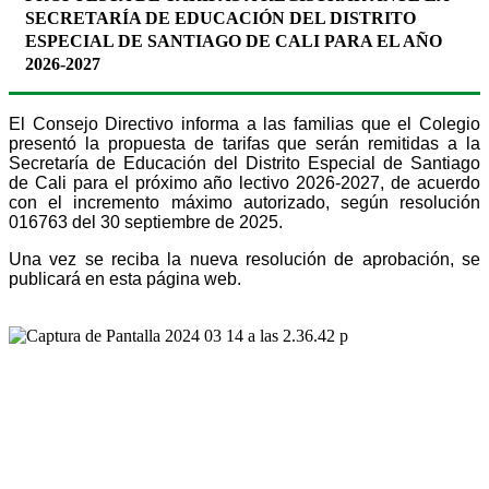
SECRETARÍA DE EDUCACIÓN DEL DISTRITO
ESPECIAL DE SANTIAGO DE CALI PARA EL AÑO
2026-2027
El Consejo Directivo informa a las familias que el Colegio
presentó la propuesta de tarifas que serán remitidas a la
Secretaría de Educación del Distrito Especial de Santiago
de Cali para el próximo año lectivo 2026-2027, de acuerdo
con el incremento máximo autorizado, según resolución
016763 del 30 septiembre de 2025.
Una vez se reciba la nueva resolución de aprobación, se
publicará en esta página web.