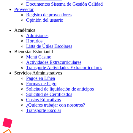
Documentos Sistema de Gestión Calidad
Proveedor
Registro de proveedores
Opinión del usuario
Académica
Admisiones
Horarios
Lista de Útiles Escolares
Bienestar Estudiantil
Menú Casino
Actividades Extracurriculares
Transporte Actividades Extracurriculares
Servicios Administrativos
Pagos en Línea
Formas de Pago
Solicitud de liquidación de anticipos
Solicitud de Certificados
Costos Educativos
¿Quieres trabajar con nosotros?
Transporte Escolar