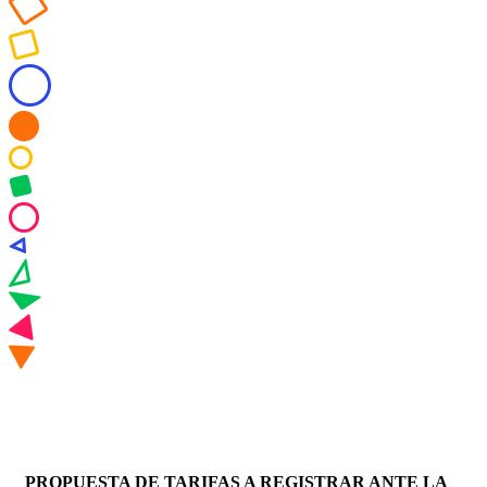
PROPUESTA DE TARIFAS A REGISTRAR ANTE LA