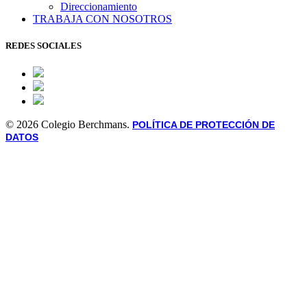
Direccionamiento
TRABAJA CON NOSOTROS
REDES SOCIALES
© 2026 Colegio Berchmans.
POLÍTICA DE PROTECCIÓN DE
DATOS