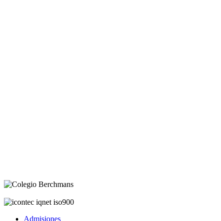
Admisiones