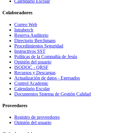
Calendario Escolar
Colaboradores
Correo Web
Intraberch
Reserva Auditorio
Directorio Berchmans
Procedimientos Seguridad
Instructivos SST
Políticas de la Compañía de Jesús
Opinión del usuario
ISODOC - QRSF
Recursos y Descargas
Actualización de datos - Egresados
Control Academic
Calendario Escolar
Documentos Sistema de Gestión Calidad
Proveedores
Registro de proveedores
Opinión del usuario