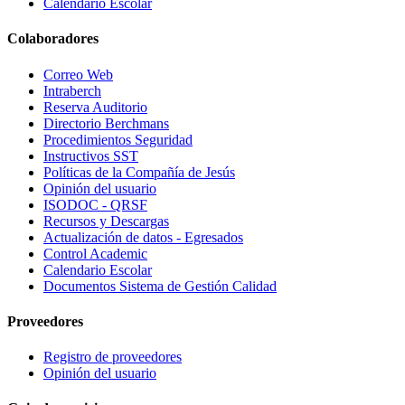
Calendario Escolar
Colaboradores
Correo Web
Intraberch
Reserva Auditorio
Directorio Berchmans
Procedimientos Seguridad
Instructivos SST
Políticas de la Compañía de Jesús
Opinión del usuario
ISODOC - QRSF
Recursos y Descargas
Actualización de datos - Egresados
Control Academic
Calendario Escolar
Documentos Sistema de Gestión Calidad
Proveedores
Registro de proveedores
Opinión del usuario