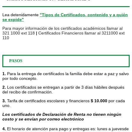
Lea detenidamente
"Tipos de Certificados, contenido y a quién
se expide"
Para mayor información de los certificados académicos llamar al
321 1000 ext 118
|
Certificados Financieros llamar al
3211000 ext
110
PASOS
1.
Para la entrega de certificados la familia debe estar a paz y salvo
por todo concepto.
2.
Los certificados se entregan a partir de 3 días hábiles después
del recibo de confirmación.
3.
Tarifa de certificados escolares y financieros
$ 10.000
por cada
uno.
Los certificados de Declaración de Renta no tienen ningún
costo y se envían por correo electrónico
4
.
 El horario de atención para pago y entregas es: lunes a juevesde 