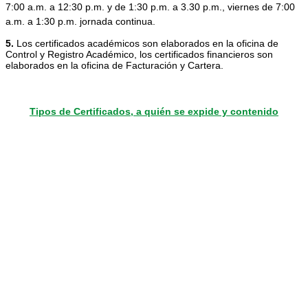
7:00 a.m. a 12:30 p.m. y de 1:30 p.m. a 3.30 p.m., viernes de 7:00 
a.m. a 1:30 p.m. jornada continua.
5.
Los certificados académicos son elaborados en la oficina de
Control y Registro Académico, los certificados financieros son
elaborados en la oficina de Facturación y Cartera.
Tipos de Certificados, a quién se expide y contenido