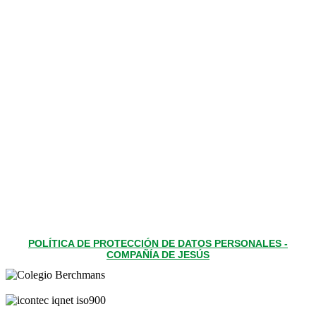
POLÍTICA DE PROTECCIÓN DE DATOS PERSONALES -
COMPAÑÍA DE JESÚS