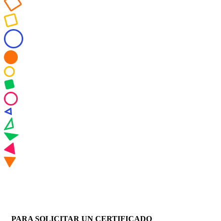
PARA SOLICITAR UN CERTIFICADO