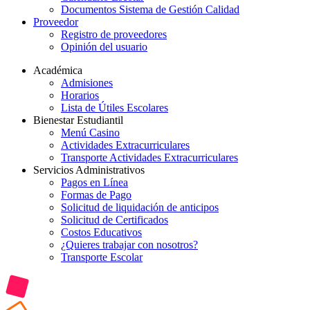
Documentos Sistema de Gestión Calidad
Proveedor
Registro de proveedores
Opinión del usuario
Académica
Admisiones
Horarios
Lista de Útiles Escolares
Bienestar Estudiantil
Menú Casino
Actividades Extracurriculares
Transporte Actividades Extracurriculares
Servicios Administrativos
Pagos en Línea
Formas de Pago
Solicitud de liquidación de anticipos
Solicitud de Certificados
Costos Educativos
¿Quieres trabajar con nosotros?
Transporte Escolar