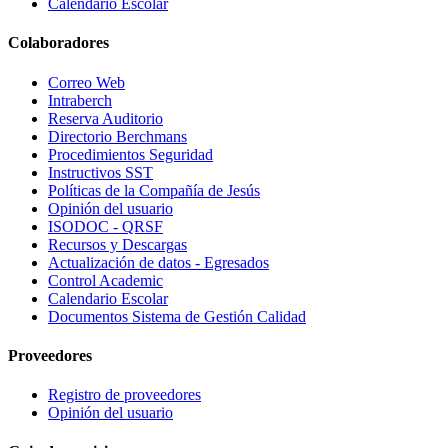
Calendario Escolar
Colaboradores
Correo Web
Intraberch
Reserva Auditorio
Directorio Berchmans
Procedimientos Seguridad
Instructivos SST
Políticas de la Compañía de Jesús
Opinión del usuario
ISODOC - QRSF
Recursos y Descargas
Actualización de datos - Egresados
Control Academic
Calendario Escolar
Documentos Sistema de Gestión Calidad
Proveedores
Registro de proveedores
Opinión del usuario