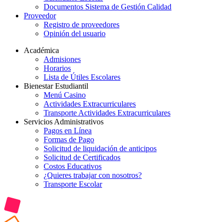
Documentos Sistema de Gestión Calidad
Proveedor
Registro de proveedores
Opinión del usuario
Académica
Admisiones
Horarios
Lista de Útiles Escolares
Bienestar Estudiantil
Menú Casino
Actividades Extracurriculares
Transporte Actividades Extracurriculares
Servicios Administrativos
Pagos en Línea
Formas de Pago
Solicitud de liquidación de anticipos
Solicitud de Certificados
Costos Educativos
¿Quieres trabajar con nosotros?
Transporte Escolar