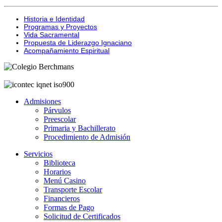
Historia e Identidad
Programas y Proyectos
Vida Sacramental
Propuesta de Liderazgo Ignaciano
Acompañamiento Espiritual
Admisiones
Párvulos
Preescolar
Primaria y Bachillerato
Procedimiento de Admisión
Servicios
Biblioteca
Horarios
Menú Casino
Transporte Escolar
Financieros
Formas de Pago
Solicitud de Certificados