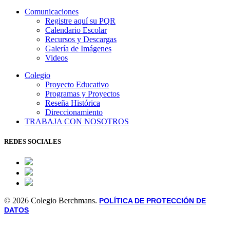
Comunicaciones
Registre aquí su PQR
Calendario Escolar
Recursos y Descargas
Galería de Imágenes
Videos
Colegio
Proyecto Educativo
Programas y Proyectos
Reseña Histórica
Direccionamiento
TRABAJA CON NOSOTROS
REDES SOCIALES
© 2026 Colegio Berchmans.
POLÍTICA DE PROTECCIÓN DE
DATOS