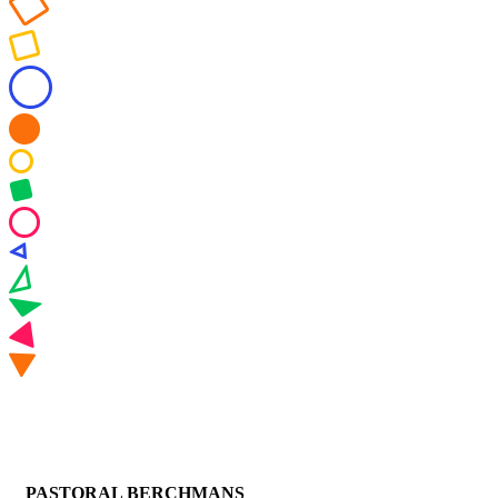
PASTORAL BERCHMANS