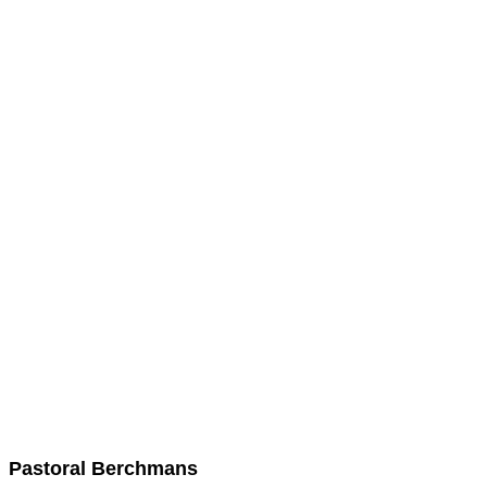
Pastoral Berchmans