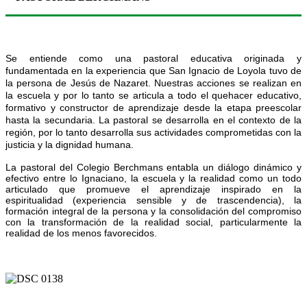
Se entiende como una pastoral educativa originada y
fundamentada en la experiencia que San Ignacio de Loyola tuvo de
la persona de Jesús de Nazaret. Nuestras acciones se realizan en
la escuela y por lo tanto se articula a todo el quehacer educativo,
formativo y constructor de aprendizaje desde la etapa preescolar
hasta la secundaria. La pastoral se desarrolla en el contexto de la
región, por lo tanto desarrolla sus actividades comprometidas con la
justicia y la dignidad humana.
La pastoral del Colegio Berchmans entabla un diálogo dinámico y
efectivo entre lo Ignaciano, la escuela y la realidad como un todo
articulado que promueve el aprendizaje inspirado en la
espiritualidad (experiencia sensible y de trascendencia), la
formación integral de la persona y la consolidación del compromiso
con la transformación de la realidad social, particularmente la
realidad de los menos favorecidos.