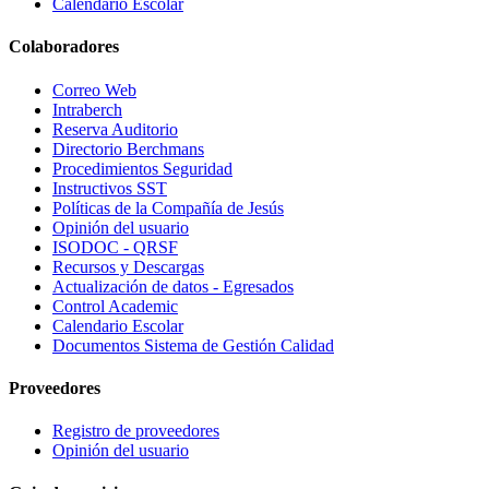
Calendario Escolar
Colaboradores
Correo Web
Intraberch
Reserva Auditorio
Directorio Berchmans
Procedimientos Seguridad
Instructivos SST
Políticas de la Compañía de Jesús
Opinión del usuario
ISODOC - QRSF
Recursos y Descargas
Actualización de datos - Egresados
Control Academic
Calendario Escolar
Documentos Sistema de Gestión Calidad
Proveedores
Registro de proveedores
Opinión del usuario