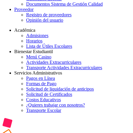
Documentos Sistema de Gestión Calidad
Proveedor
Registro de proveedores
Opinión del usuario
Académica
Admisiones
Horarios
Lista de Útiles Escolares
Bienestar Estudiantil
Menú Casino
Actividades Extracurriculares
Transporte Actividades Extracurriculares
Servicios Administrativos
Pagos en Línea
Formas de Pago
Solicitud de liquidación de anticipos
Solicitud de Certificados
Costos Educativos
¿Quieres trabajar con nosotros?
Transporte Escolar