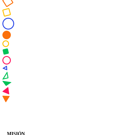
MISIÓN