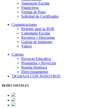
Transporte Escolar
Financieros
Formas de Pago
Solicitud de Certificados
Comunicaciones
Registre aquí su PQR
Calendario Escolar
Recursos y Descargas
Galería de Imágenes
Videos
Colegio
Proyecto Educativo
Programas y Proyectos
Reseña Histórica
Direccionamiento
TRABAJA CON NOSOTROS
REDES SOCIALES