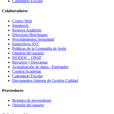
Calendario Escolar
Colaboradores
Correo Web
Intraberch
Reserva Auditorio
Directorio Berchmans
Procedimientos Seguridad
Instructivos SST
Políticas de la Compañía de Jesús
Opinión del usuario
ISODOC - QRSF
Recursos y Descargas
Actualización de datos - Egresados
Control Academic
Calendario Escolar
Documentos Sistema de Gestión Calidad
Proveedores
Registro de proveedores
Opinión del usuario