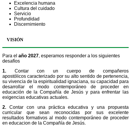
Excelencia humana
Cultura del cuidado
Servicio
Profundidad
Discernimiento
VISIÓN
Para el
año 2027
, esperamos responder a los siguientes
desafíos
1.
Contar con un cuerpo de compañeros
apostólicos caracterizado por su alto sentido de pertenencia,
su vivencia de la espiritualidad ignaciana, su capacidad para
desarrollar el modo contemporáneo de proceder en
educación de la Compañía de Jesús y para enfrentar las
exigencias educativas actuales.
2.
Contar con una práctica educativa y una propuesta
curricular que sean reconocidas por sus excelente
resultados formativos al modo contemporáneo de proceder
en educacion de la Compañía de Jesús.