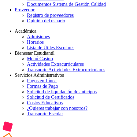
Documentos Sistema de Gestión Calidad
Proveedor
Registro de proveedores
Opinión del usuario
Académica
Admisiones
Horarios
Lista de Útiles Escolares
Bienestar Estudiantil
Menú Casino
Actividades Extracurriculares
Transporte Actividades Extracurriculares
Servicios Administrativos
Pagos en Línea
Formas de Pago
Solicitud de liquidación de anticipos
Solicitud de Certificados
Costos Educativos
¿Quieres trabajar con nosotros?
Transporte Escolar