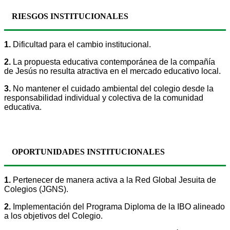
RIESGOS INSTITUCIONALES
1.
Dificultad para el cambio institucional.
2.
La propuesta educativa contemporánea de la compañía
de Jesús no resulta atractiva en el mercado educativo local.
3.
No mantener el cuidado ambiental del colegio desde la
responsabilidad individual y colectiva de la comunidad
educativa.
OPORTUNIDADES INSTITUCIONALES
1.
Pertenecer de manera activa a la Red Global Jesuita de
Colegios (JGNS).
2.
Implementación del Programa Diploma de la IBO alineado
a los objetivos del Colegio.