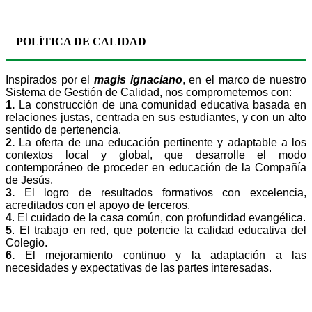
POLÍTICA DE CALIDAD
Inspirados por el
magis ignaciano
, en el marco de nuestro
Sistema de Gestión de Calidad, nos comprometemos con:
1.
La construcción de una comunidad educativa basada en
relaciones justas, centrada en sus estudiantes, y con un alto
sentido de pertenencia.
2.
La oferta de una educación pertinente y adaptable a los
contextos local y global, que desarrolle el modo
contemporáneo de proceder en educación de la Compañía
de Jesús.
3.
El logro de resultados formativos con excelencia,
acreditados con el apoyo de terceros.
4
. El cuidado de la casa común, con profundidad evangélica.
5
. El trabajo en red, que potencie la calidad educativa del
Colegio.
6.
El mejoramiento continuo y la adaptación a las
necesidades y expectativas de las partes interesadas.