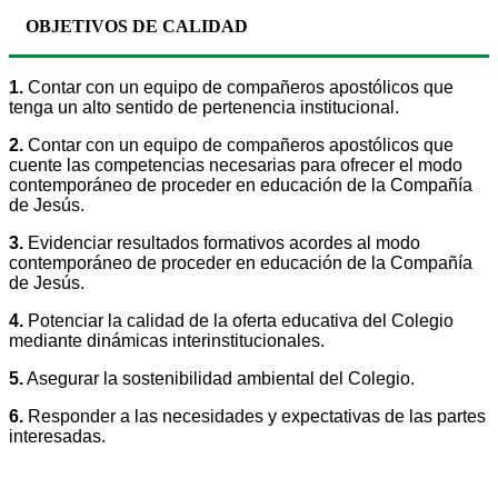
OBJETIVOS DE CALIDAD
1.
Contar con un equipo de compañeros apostólicos que
tenga un alto sentido de pertenencia institucional.
2.
Contar con un equipo de compañeros apostólicos que
cuente las competencias necesarias para ofrecer el modo
contemporáneo de proceder en educación de la Compañía
de Jesús.
3.
Evidenciar resultados formativos acordes al modo
contemporáneo de proceder en educación de la Compañía
de Jesús.
4.
Potenciar la calidad de la oferta educativa del Colegio
mediante dinámicas interinstitucionales.
5.
Asegurar la sostenibilidad ambiental del Colegio.
6.
Responder a las necesidades y expectativas de las partes
interesadas.