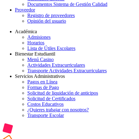
Documentos Sistema de Gestión Calidad
Proveedor
Registro de proveedores
Opinión del usuario
Académica
Admisiones
Horarios
Lista de Útiles Escolares
Bienestar Estudiantil
Menú Casino
Actividades Extracurriculares
Transporte Actividades Extracurriculares
Servicios Administrativos
Pagos en Línea
Formas de Pago
Solicitud de liquidación de anticipos
Solicitud de Certificados
Costos Educativos
¿Quieres trabajar con nosotros?
Transporte Escolar