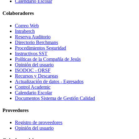
Calendario Escolar
Colaboradores
Correo Web
Intraberch
Reserva Auditorio
Directorio Berchmans
Procedimientos Seguridad
Instructivos SST
Políticas de la Compañía de Jesús
Opinión del usuario
ISODOC - QRSF
Recursos y Descargas
Actualización de datos - Egresados
Control Academic
Calendario Escolar
Documentos Sistema de Gestión Calidad
Proveedores
Registro de proveedores
Opinión del usuario