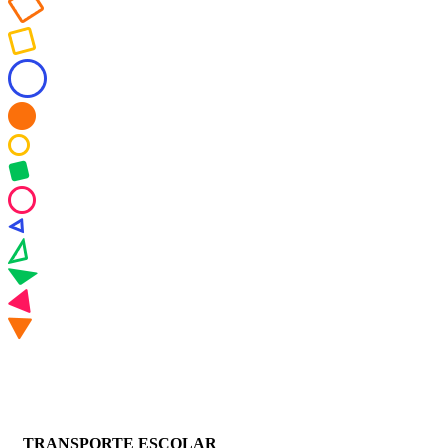
TRANSPORTE ESCOLAR