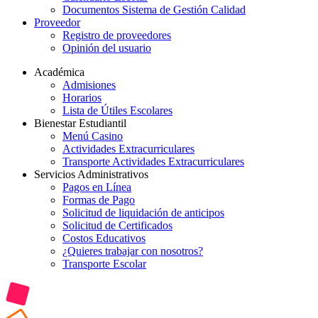
Documentos Sistema de Gestión Calidad
Proveedor
Registro de proveedores
Opinión del usuario
Académica
Admisiones
Horarios
Lista de Útiles Escolares
Bienestar Estudiantil
Menú Casino
Actividades Extracurriculares
Transporte Actividades Extracurriculares
Servicios Administrativos
Pagos en Línea
Formas de Pago
Solicitud de liquidación de anticipos
Solicitud de Certificados
Costos Educativos
¿Quieres trabajar con nosotros?
Transporte Escolar