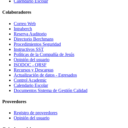
Calendario Escolar
Colaboradores
Correo Web
Intraberch
Reserva Auditorio
Directorio Berchmans
Procedimientos Seguridad
Instructivos SST
Políticas de la Compañía de Jesús
Opinión del usuario
ISODOC - QRSF
Recursos y Descargas
Actualización de datos - Egresados
Control Academic
Calendario Escolar
Documentos Sistema de Gestión Calidad
Proveedores
Registro de proveedores
Opinión del usuario