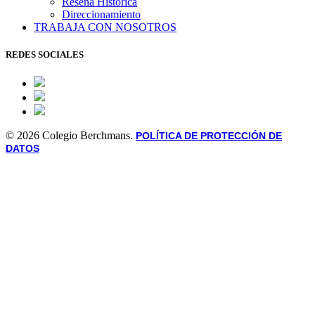
Reseña Histórica
Direccionamiento
TRABAJA CON NOSOTROS
REDES SOCIALES
© 2026 Colegio Berchmans.
POLÍTICA DE PROTECCIÓN DE
DATOS