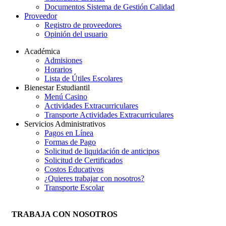
Documentos Sistema de Gestión Calidad
Proveedor
Registro de proveedores
Opinión del usuario
Académica
Admisiones
Horarios
Lista de Útiles Escolares
Bienestar Estudiantil
Menú Casino
Actividades Extracurriculares
Transporte Actividades Extracurriculares
Servicios Administrativos
Pagos en Línea
Formas de Pago
Solicitud de liquidación de anticipos
Solicitud de Certificados
Costos Educativos
¿Quieres trabajar con nosotros?
Transporte Escolar
TRABAJA CON NOSOTROS