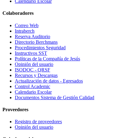
Calendario Escolar
Colaboradores
Correo Web
Intraberch
Reserva Auditorio
Directorio Berchmans
Procedimientos Seguridad
Instructivos SST
Políticas de la Compañía de Jesús
Opinión del usuario
ISODOC - QRSF
Recursos y Descargas
Actualización de datos - Egresados
Control Academic
Calendario Escolar
Documentos Sistema de Gestión Calidad
Proveedores
Registro de proveedores
Opinión del usuario