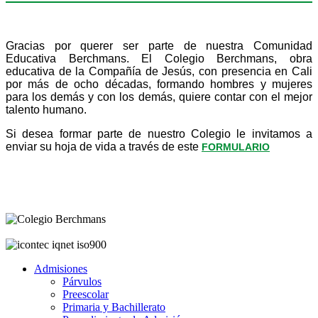
Gracias por querer ser parte de nuestra Comunidad
Educativa Berchmans. El Colegio Berchmans, obra
educativa de la Compañía de Jesús, con presencia en Cali
por más de ocho décadas, formando hombres y mujeres
para los demás y con los demás, quiere contar con el mejor
talento humano.
Si desea formar parte de nuestro Colegio le invitamos a
enviar su hoja de vida a través de este
FORMULARIO
Admisiones
Párvulos
Preescolar
Primaria y Bachillerato