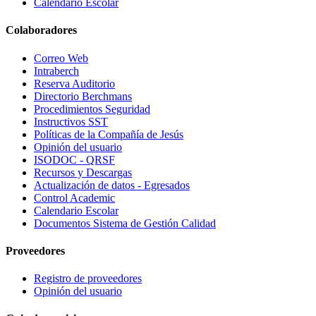
Calendario Escolar
Colaboradores
Correo Web
Intraberch
Reserva Auditorio
Directorio Berchmans
Procedimientos Seguridad
Instructivos SST
Políticas de la Compañía de Jesús
Opinión del usuario
ISODOC - QRSF
Recursos y Descargas
Actualización de datos - Egresados
Control Academic
Calendario Escolar
Documentos Sistema de Gestión Calidad
Proveedores
Registro de proveedores
Opinión del usuario