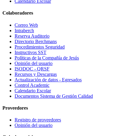
Calendario Escolar
Colaboradores
Correo Web
Intraberch
Reserva Auditorio
Directorio Berchmans
Procedimientos Seguridad
Instructivos SST
Políticas de la Compañía de Jesús
Opinión del usuario
ISODOC - QRSF
Recursos y Descargas
Actualización de datos - Egresados
Control Academic
Calendario Escolar
Documentos Sistema de Gestión Calidad
Proveedores
Registro de proveedores
Opinión del usuario