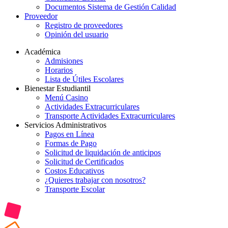
Documentos Sistema de Gestión Calidad
Proveedor
Registro de proveedores
Opinión del usuario
Académica
Admisiones
Horarios
Lista de Útiles Escolares
Bienestar Estudiantil
Menú Casino
Actividades Extracurriculares
Transporte Actividades Extracurriculares
Servicios Administrativos
Pagos en Línea
Formas de Pago
Solicitud de liquidación de anticipos
Solicitud de Certificados
Costos Educativos
¿Quieres trabajar con nosotros?
Transporte Escolar