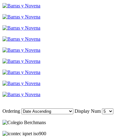
Ordering
Display Num