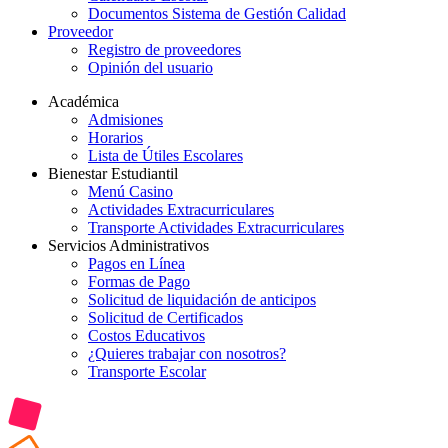
Documentos Sistema de Gestión Calidad
Proveedor
Registro de proveedores
Opinión del usuario
Académica
Admisiones
Horarios
Lista de Útiles Escolares
Bienestar Estudiantil
Menú Casino
Actividades Extracurriculares
Transporte Actividades Extracurriculares
Servicios Administrativos
Pagos en Línea
Formas de Pago
Solicitud de liquidación de anticipos
Solicitud de Certificados
Costos Educativos
¿Quieres trabajar con nosotros?
Transporte Escolar