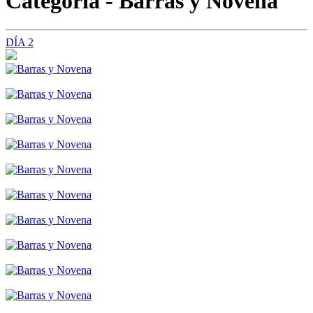
Categoria - Barras y Novena
DÍA 2