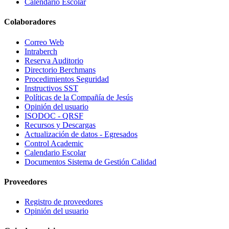
Calendario Escolar
Colaboradores
Correo Web
Intraberch
Reserva Auditorio
Directorio Berchmans
Procedimientos Seguridad
Instructivos SST
Políticas de la Compañía de Jesús
Opinión del usuario
ISODOC - QRSF
Recursos y Descargas
Actualización de datos - Egresados
Control Academic
Calendario Escolar
Documentos Sistema de Gestión Calidad
Proveedores
Registro de proveedores
Opinión del usuario