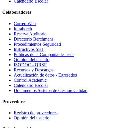
Calendario Escolar
Colaboradores
Correo Web
Intraberch
Reserva Auditorio
Directorio Berchmans
Procedimientos Seguridad
Instructivos SST
Políticas de la Compañía de Jesús
Opinión del usuario
ISODOC - QRSF
Recursos y Descargas
Actualización de datos - Egresados
Control Academic
Calendario Escolar
Documentos Sistema de Gestión Calidad
Proveedores
Registro de proveedores
Opinión del usuario