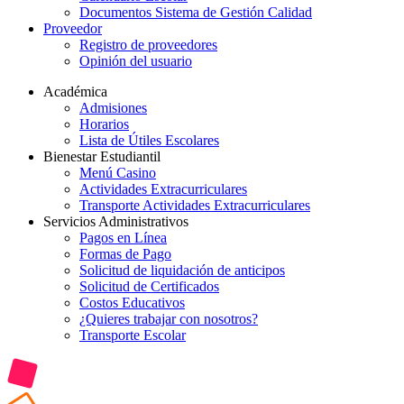
Documentos Sistema de Gestión Calidad
Proveedor
Registro de proveedores
Opinión del usuario
Académica
Admisiones
Horarios
Lista de Útiles Escolares
Bienestar Estudiantil
Menú Casino
Actividades Extracurriculares
Transporte Actividades Extracurriculares
Servicios Administrativos
Pagos en Línea
Formas de Pago
Solicitud de liquidación de anticipos
Solicitud de Certificados
Costos Educativos
¿Quieres trabajar con nosotros?
Transporte Escolar