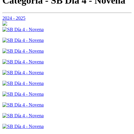
Categoria - SB Día 4 - Novena
2024 - 2025