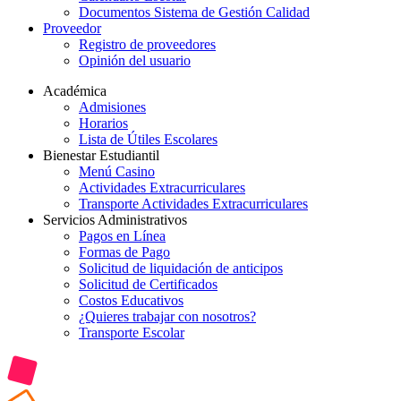
Documentos Sistema de Gestión Calidad
Proveedor
Registro de proveedores
Opinión del usuario
Académica
Admisiones
Horarios
Lista de Útiles Escolares
Bienestar Estudiantil
Menú Casino
Actividades Extracurriculares
Transporte Actividades Extracurriculares
Servicios Administrativos
Pagos en Línea
Formas de Pago
Solicitud de liquidación de anticipos
Solicitud de Certificados
Costos Educativos
¿Quieres trabajar con nosotros?
Transporte Escolar