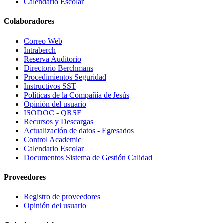
Calendario Escolar
Colaboradores
Correo Web
Intraberch
Reserva Auditorio
Directorio Berchmans
Procedimientos Seguridad
Instructivos SST
Políticas de la Compañía de Jesús
Opinión del usuario
ISODOC - QRSF
Recursos y Descargas
Actualización de datos - Egresados
Control Academic
Calendario Escolar
Documentos Sistema de Gestión Calidad
Proveedores
Registro de proveedores
Opinión del usuario