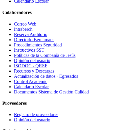
Calendario Escolar
Colaboradores
Correo Web
Intraberch
Reserva Auditorio
Directorio Berchmans
Procedimientos Seguridad
Instructivos SST
Políticas de la Compañía de Jesús
Opinión del usuario
ISODOC - QRSF
Recursos y Descargas
Actualización de datos - Egresados
Control Academic
Calendario Escolar
Documentos Sistema de Gestión Calidad
Proveedores
Registro de proveedores
Opinión del usuario