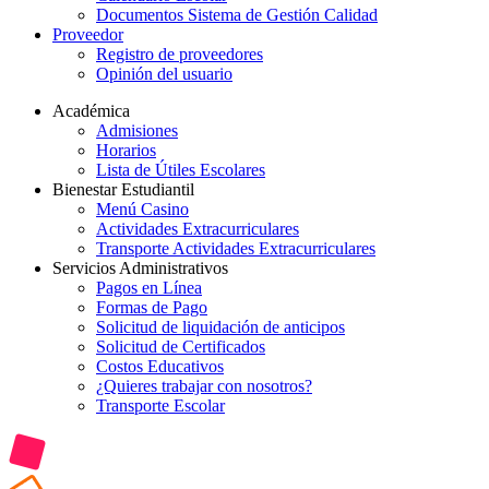
Documentos Sistema de Gestión Calidad
Proveedor
Registro de proveedores
Opinión del usuario
Académica
Admisiones
Horarios
Lista de Útiles Escolares
Bienestar Estudiantil
Menú Casino
Actividades Extracurriculares
Transporte Actividades Extracurriculares
Servicios Administrativos
Pagos en Línea
Formas de Pago
Solicitud de liquidación de anticipos
Solicitud de Certificados
Costos Educativos
¿Quieres trabajar con nosotros?
Transporte Escolar