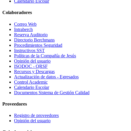
Calendario Escolar
Colaboradores
Correo Web
Intraberch
Reserva Auditorio
Directorio Berchmans
Procedimientos Seguridad
Instructivos SST
Políticas de la Compañía de Jesús
Opinión del usuario
ISODOC - QRSF
Recursos y Descargas
Actualización de datos - Egresados
Control Academic
Calendario Escolar
Documentos Sistema de Gestión Calidad
Proveedores
Registro de proveedores
Opinión del usuario