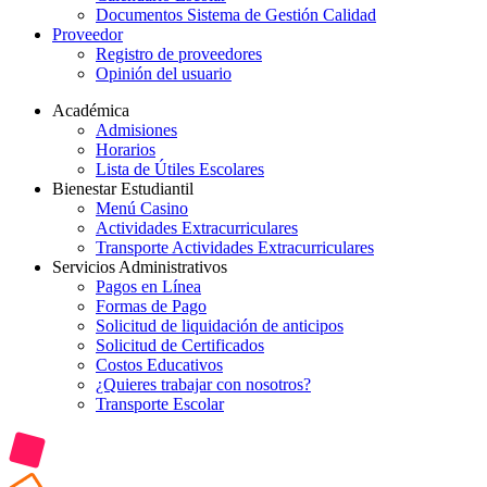
Documentos Sistema de Gestión Calidad
Proveedor
Registro de proveedores
Opinión del usuario
Académica
Admisiones
Horarios
Lista de Útiles Escolares
Bienestar Estudiantil
Menú Casino
Actividades Extracurriculares
Transporte Actividades Extracurriculares
Servicios Administrativos
Pagos en Línea
Formas de Pago
Solicitud de liquidación de anticipos
Solicitud de Certificados
Costos Educativos
¿Quieres trabajar con nosotros?
Transporte Escolar