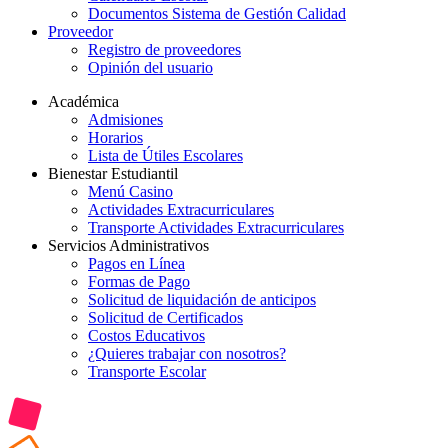
Documentos Sistema de Gestión Calidad
Proveedor
Registro de proveedores
Opinión del usuario
Académica
Admisiones
Horarios
Lista de Útiles Escolares
Bienestar Estudiantil
Menú Casino
Actividades Extracurriculares
Transporte Actividades Extracurriculares
Servicios Administrativos
Pagos en Línea
Formas de Pago
Solicitud de liquidación de anticipos
Solicitud de Certificados
Costos Educativos
¿Quieres trabajar con nosotros?
Transporte Escolar