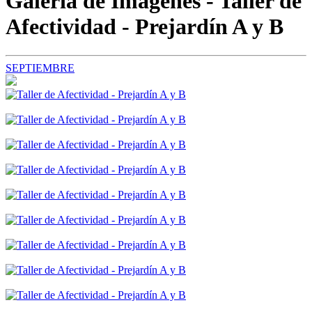
Galería de Imágenes - Taller de
Afectividad - Prejardín A y B
SEPTIEMBRE