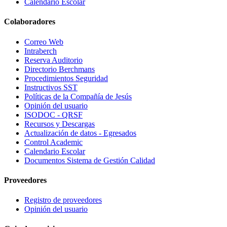
Calendario Escolar
Colaboradores
Correo Web
Intraberch
Reserva Auditorio
Directorio Berchmans
Procedimientos Seguridad
Instructivos SST
Políticas de la Compañía de Jesús
Opinión del usuario
ISODOC - QRSF
Recursos y Descargas
Actualización de datos - Egresados
Control Academic
Calendario Escolar
Documentos Sistema de Gestión Calidad
Proveedores
Registro de proveedores
Opinión del usuario