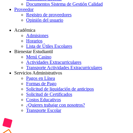
Documentos Sistema de Gestión Calidad
Proveedor
Registro de proveedores
Opinión del usuario
Académica
Admisiones
Horarios
Lista de Útiles Escolares
Bienestar Estudiantil
Menú Casino
Actividades Extracurriculares
Transporte Actividades Extracurriculares
Servicios Administrativos
Pagos en Línea
Formas de Pago
Solicitud de liquidación de anticipos
Solicitud de Certificados
Costos Educativos
¿Quieres trabajar con nosotros?
Transporte Escolar