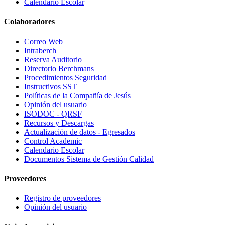
Calendario Escolar
Colaboradores
Correo Web
Intraberch
Reserva Auditorio
Directorio Berchmans
Procedimientos Seguridad
Instructivos SST
Políticas de la Compañía de Jesús
Opinión del usuario
ISODOC - QRSF
Recursos y Descargas
Actualización de datos - Egresados
Control Academic
Calendario Escolar
Documentos Sistema de Gestión Calidad
Proveedores
Registro de proveedores
Opinión del usuario