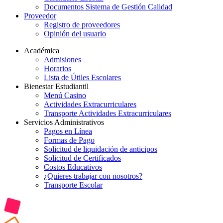
Documentos Sistema de Gestión Calidad
Proveedor
Registro de proveedores
Opinión del usuario
Académica
Admisiones
Horarios
Lista de Útiles Escolares
Bienestar Estudiantil
Menú Casino
Actividades Extracurriculares
Transporte Actividades Extracurriculares
Servicios Administrativos
Pagos en Línea
Formas de Pago
Solicitud de liquidación de anticipos
Solicitud de Certificados
Costos Educativos
¿Quieres trabajar con nosotros?
Transporte Escolar