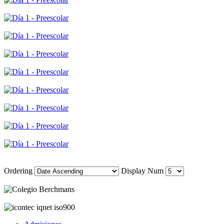
Ordering
Display Num