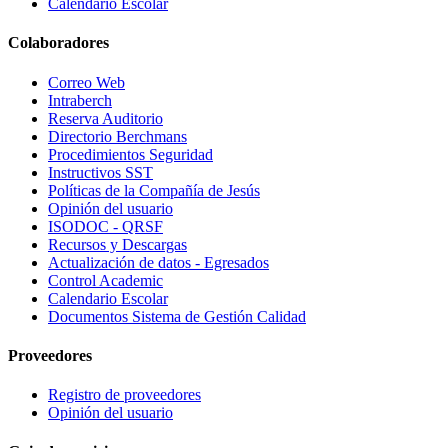
Calendario Escolar
Colaboradores
Correo Web
Intraberch
Reserva Auditorio
Directorio Berchmans
Procedimientos Seguridad
Instructivos SST
Políticas de la Compañía de Jesús
Opinión del usuario
ISODOC - QRSF
Recursos y Descargas
Actualización de datos - Egresados
Control Academic
Calendario Escolar
Documentos Sistema de Gestión Calidad
Proveedores
Registro de proveedores
Opinión del usuario