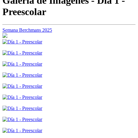
Galería de Imágenes - Día 1 -
Preescolar
Semana Berchmans 2025