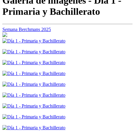
Galería de imágenes - Día 1 -
Primaria y Bachillerato
Semana Berchmans 2025