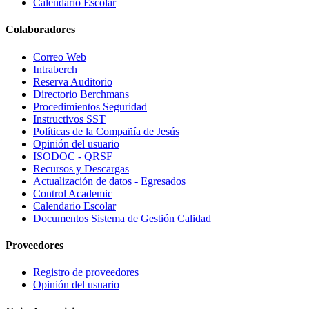
Calendario Escolar
Colaboradores
Correo Web
Intraberch
Reserva Auditorio
Directorio Berchmans
Procedimientos Seguridad
Instructivos SST
Políticas de la Compañía de Jesús
Opinión del usuario
ISODOC - QRSF
Recursos y Descargas
Actualización de datos - Egresados
Control Academic
Calendario Escolar
Documentos Sistema de Gestión Calidad
Proveedores
Registro de proveedores
Opinión del usuario