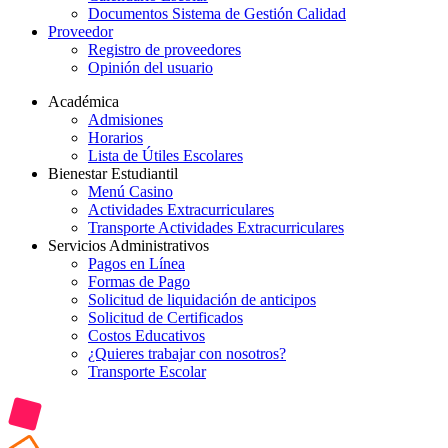
Documentos Sistema de Gestión Calidad
Proveedor
Registro de proveedores
Opinión del usuario
Académica
Admisiones
Horarios
Lista de Útiles Escolares
Bienestar Estudiantil
Menú Casino
Actividades Extracurriculares
Transporte Actividades Extracurriculares
Servicios Administrativos
Pagos en Línea
Formas de Pago
Solicitud de liquidación de anticipos
Solicitud de Certificados
Costos Educativos
¿Quieres trabajar con nosotros?
Transporte Escolar