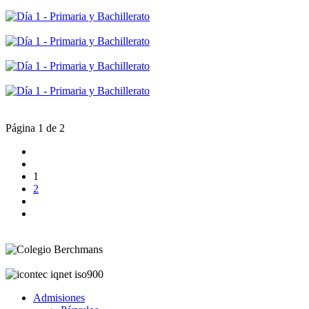
Página 1 de 2
1
2
Admisiones