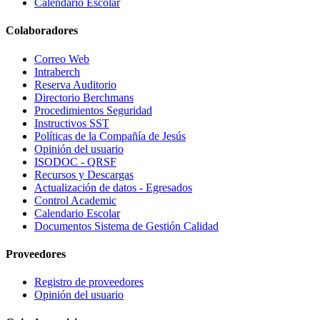
Calendario Escolar
Colaboradores
Correo Web
Intraberch
Reserva Auditorio
Directorio Berchmans
Procedimientos Seguridad
Instructivos SST
Políticas de la Compañía de Jesús
Opinión del usuario
ISODOC - QRSF
Recursos y Descargas
Actualización de datos - Egresados
Control Academic
Calendario Escolar
Documentos Sistema de Gestión Calidad
Proveedores
Registro de proveedores
Opinión del usuario