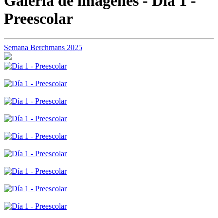
Galería de imágenes - Día 1 -
Preescolar
Semana Berchmans 2025