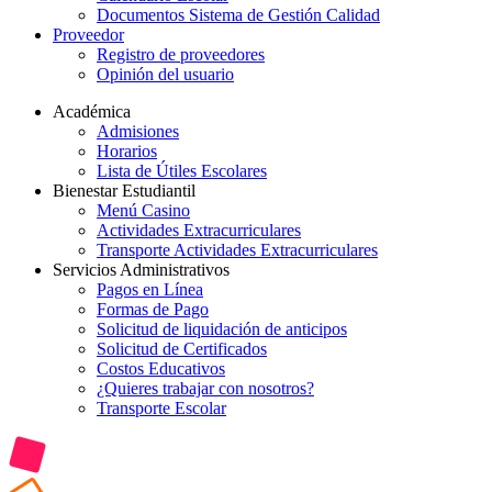
Documentos Sistema de Gestión Calidad
Proveedor
Registro de proveedores
Opinión del usuario
Académica
Admisiones
Horarios
Lista de Útiles Escolares
Bienestar Estudiantil
Menú Casino
Actividades Extracurriculares
Transporte Actividades Extracurriculares
Servicios Administrativos
Pagos en Línea
Formas de Pago
Solicitud de liquidación de anticipos
Solicitud de Certificados
Costos Educativos
¿Quieres trabajar con nosotros?
Transporte Escolar