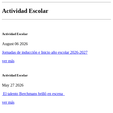
Actividad Escolar
Actividad Escolar
August 06 2026
Jornadas de inducción e Inicio año escolar 2026-2027
ver más
Actividad Escolar
May 27 2026
El talento Berchmans brilló en escena
ver más