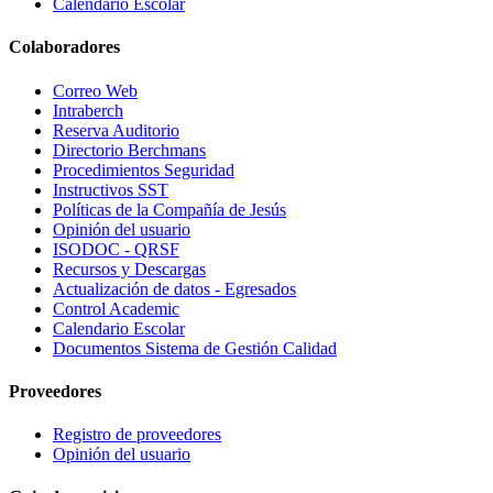
Calendario Escolar
Colaboradores
Correo Web
Intraberch
Reserva Auditorio
Directorio Berchmans
Procedimientos Seguridad
Instructivos SST
Políticas de la Compañía de Jesús
Opinión del usuario
ISODOC - QRSF
Recursos y Descargas
Actualización de datos - Egresados
Control Academic
Calendario Escolar
Documentos Sistema de Gestión Calidad
Proveedores
Registro de proveedores
Opinión del usuario