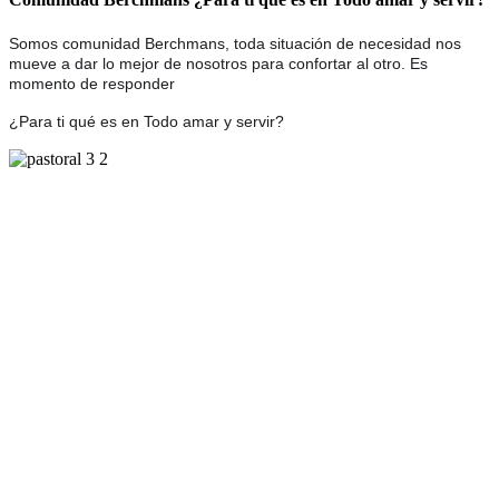
Somos comunidad Berchmans, toda situación de necesidad nos
mueve a dar lo mejor de nosotros para confortar al otro. Es
momento de responder
¿Para ti qué es en Todo amar y servir?