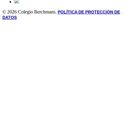
© 2026 Colegio Berchmans.
POLÍTICA DE PROTECCIÓN DE
DATOS