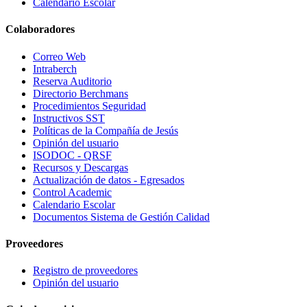
Calendario Escolar
Colaboradores
Correo Web
Intraberch
Reserva Auditorio
Directorio Berchmans
Procedimientos Seguridad
Instructivos SST
Políticas de la Compañía de Jesús
Opinión del usuario
ISODOC - QRSF
Recursos y Descargas
Actualización de datos - Egresados
Control Academic
Calendario Escolar
Documentos Sistema de Gestión Calidad
Proveedores
Registro de proveedores
Opinión del usuario