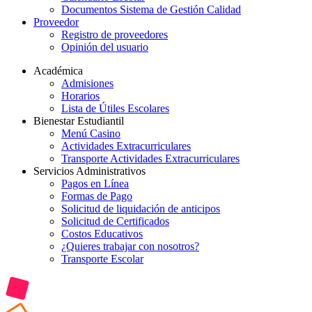
Documentos Sistema de Gestión Calidad
Proveedor
Registro de proveedores
Opinión del usuario
Académica
Admisiones
Horarios
Lista de Útiles Escolares
Bienestar Estudiantil
Menú Casino
Actividades Extracurriculares
Transporte Actividades Extracurriculares
Servicios Administrativos
Pagos en Línea
Formas de Pago
Solicitud de liquidación de anticipos
Solicitud de Certificados
Costos Educativos
¿Quieres trabajar con nosotros?
Transporte Escolar