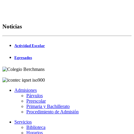
Noticias
Actividad Escolar
Egresados
Admisiones
Párvulos
Preescolar
Primaria y Bachillerato
Procedimiento de Admisión
Servicios
Biblioteca
Horarios