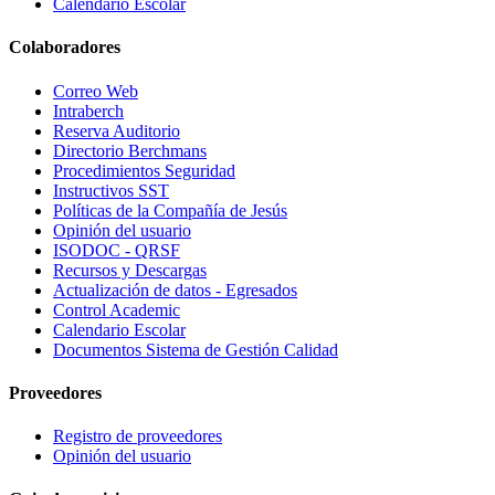
Calendario Escolar
Colaboradores
Correo Web
Intraberch
Reserva Auditorio
Directorio Berchmans
Procedimientos Seguridad
Instructivos SST
Políticas de la Compañía de Jesús
Opinión del usuario
ISODOC - QRSF
Recursos y Descargas
Actualización de datos - Egresados
Control Academic
Calendario Escolar
Documentos Sistema de Gestión Calidad
Proveedores
Registro de proveedores
Opinión del usuario