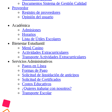
Documentos Sistema de Gestión Calidad
Proveedor
Registro de proveedores
Opinión del usuario
Académica
Admisiones
Horarios
Lista de Útiles Escolares
Bienestar Estudiantil
Menú Casino
Actividades Extracurriculares
Transporte Actividades Extracurriculares
Servicios Administrativos
Pagos en Línea
Formas de Pago
Solicitud de liquidación de anticipos
Solicitud de Certificados
Costos Educativos
¿Quieres trabajar con nosotros?
Transporte Escolar