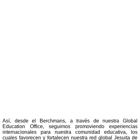
Así, desde el Berchmans, a través de nuestra Global
Education Office, seguimos promoviendo experiencias
internacionales para nuestra comunidad educativa, los
cuales favorecen y fortalecen nuestra red global Jesuita de