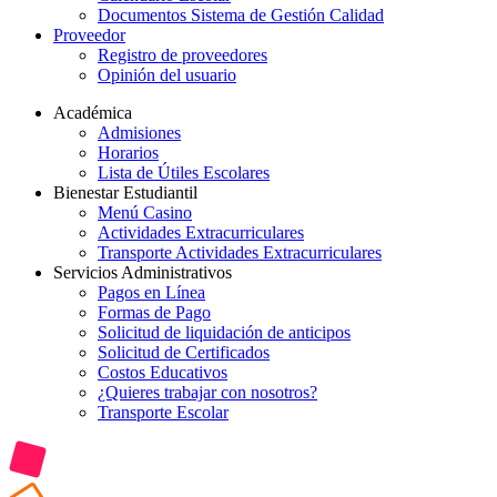
Documentos Sistema de Gestión Calidad
Proveedor
Registro de proveedores
Opinión del usuario
Académica
Admisiones
Horarios
Lista de Útiles Escolares
Bienestar Estudiantil
Menú Casino
Actividades Extracurriculares
Transporte Actividades Extracurriculares
Servicios Administrativos
Pagos en Línea
Formas de Pago
Solicitud de liquidación de anticipos
Solicitud de Certificados
Costos Educativos
¿Quieres trabajar con nosotros?
Transporte Escolar