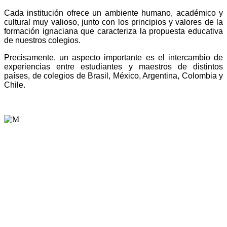
Cada institución ofrece un ambiente humano, académico y
cultural muy valioso, junto con los principios y valores de la
formación ignaciana que caracteriza la propuesta educativa
de nuestros colegios.
Precisamente, un aspecto importante es el intercambio de
experiencias entre estudiantes y maestros de distintos
países, de colegios de Brasil, México, Argentina, Colombia y
Chile.