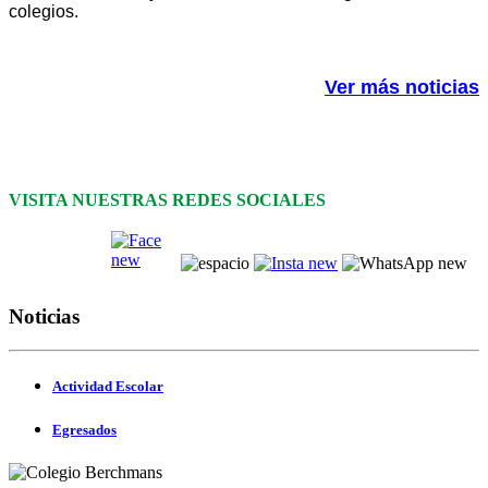
colegios.
Ver más noticias
VISITA NUESTRAS REDES SOCIALES
Noticias
Actividad Escolar
Egresados