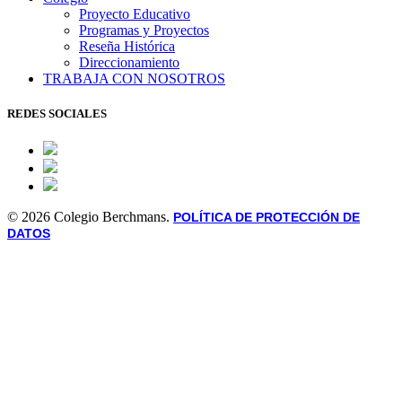
Proyecto Educativo
Programas y Proyectos
Reseña Histórica
Direccionamiento
TRABAJA CON NOSOTROS
REDES SOCIALES
© 2026 Colegio Berchmans.
POLÍTICA DE PROTECCIÓN DE
DATOS