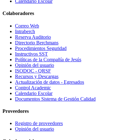
Calendario Escolar
Colaboradores
Correo Web
Intraberch
Reserva Auditorio
Directorio Berchmans
Procedimientos Seguridad
Instructivos SST
Políticas de la Compañía de Jesús
Opinión del usuario
ISODOC - QRSF
Recursos y Descargas
Actualización de datos - Egresados
Control Academic
Calendario Escolar
Documentos Sistema de Gestión Calidad
Proveedores
Registro de proveedores
Opinión del usuario