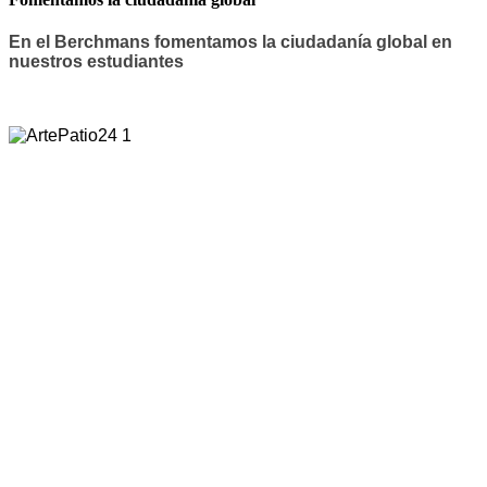
En el Berchmans fomentamos la ciudadanía global en
nuestros estudiantes