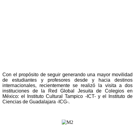
Con el propósito de seguir generando una mayor movilidad
de estudiantes y profesores desde y hacia destinos
internacionales, recientemente se realizó la visita a dos
instituciones de la Red Global Jesuita de Colegios en
México: el Instituto Cultural Tampico -ICT- y el Instituto de
Ciencias de Guadalajara -ICG-.