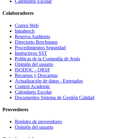
Calendario Escolar
Colaboradores
Correo Web
Intraberch
Reserva Auditorio
Directorio Berchmans
Procedimientos Seguridad
Instructivos SST
Políticas de la Compañía de Jesús
Opinión del usuario
ISODOC - QRSF
Recursos y Descargas
Actualización de datos - Egresados
Control Academic
Calendario Escolar
Documentos Sistema de Gestión Calidad
Proveedores
Registro de proveedores
Opinión del usuario