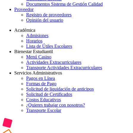
Documentos Sistema de Gestión Calidad
Proveedor
Registro de proveedores
Opinión del usuario
Académica
Admisiones
Horarios
Lista de Útiles Escolares
Bienestar Estudiantil
Menú Casino
Actividades Extracurriculares
Transporte Actividades Extracurriculares
Servicios Administrativos
Pagos en Línea
Formas de Pago
Solicitud de liquidación de anticipos
Solicitud de Certificados
Costos Educativos
¿Quieres trabajar con nosotros?
Transporte Escolar