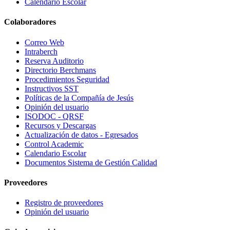
Calendario Escolar
Colaboradores
Correo Web
Intraberch
Reserva Auditorio
Directorio Berchmans
Procedimientos Seguridad
Instructivos SST
Políticas de la Compañía de Jesús
Opinión del usuario
ISODOC - QRSF
Recursos y Descargas
Actualización de datos - Egresados
Control Academic
Calendario Escolar
Documentos Sistema de Gestión Calidad
Proveedores
Registro de proveedores
Opinión del usuario