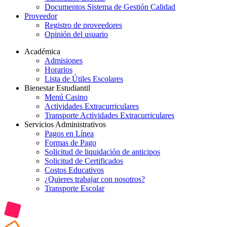
Documentos Sistema de Gestión Calidad
Proveedor
Registro de proveedores
Opinión del usuario
Académica
Admisiones
Horarios
Lista de Útiles Escolares
Bienestar Estudiantil
Menú Casino
Actividades Extracurriculares
Transporte Actividades Extracurriculares
Servicios Administrativos
Pagos en Línea
Formas de Pago
Solicitud de liquidación de anticipos
Solicitud de Certificados
Costos Educativos
¿Quieres trabajar con nosotros?
Transporte Escolar