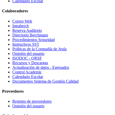
Calendario Escolar
Colaboradores
Correo Web
Intraberch
Reserva Auditorio
Directorio Berchmans
Procedimientos Seguridad
Instructivos SST
Políticas de la Compañía de Jesús
Opinión del usuario
ISODOC - QRSF
Recursos y Descargas
Actualización de datos - Egresados
Control Academic
Calendario Escolar
Documentos Sistema de Gestión Calidad
Proveedores
Registro de proveedores
Opinión del usuario