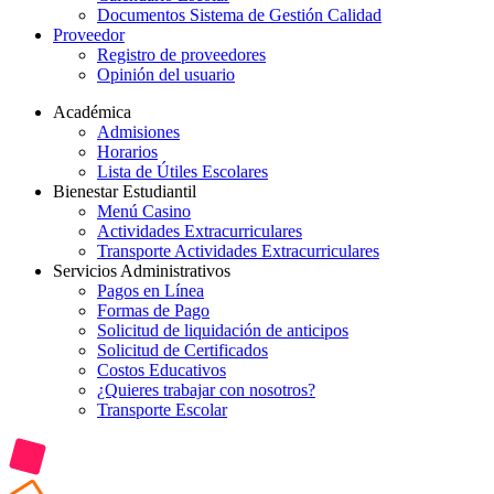
Documentos Sistema de Gestión Calidad
Proveedor
Registro de proveedores
Opinión del usuario
Académica
Admisiones
Horarios
Lista de Útiles Escolares
Bienestar Estudiantil
Menú Casino
Actividades Extracurriculares
Transporte Actividades Extracurriculares
Servicios Administrativos
Pagos en Línea
Formas de Pago
Solicitud de liquidación de anticipos
Solicitud de Certificados
Costos Educativos
¿Quieres trabajar con nosotros?
Transporte Escolar