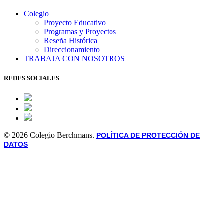
Colegio
Proyecto Educativo
Programas y Proyectos
Reseña Histórica
Direccionamiento
TRABAJA CON NOSOTROS
REDES SOCIALES
© 2026 Colegio Berchmans.
POLÍTICA DE PROTECCIÓN DE
DATOS