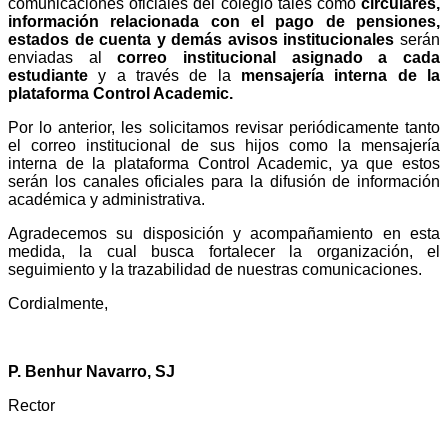
comunicaciones oficiales del colegio tales como
circulares,
información relacionada con el pago de pensiones,
estados de cuenta y demás avisos institucionales
serán
enviadas al
correo institucional asignado a cada
estudiante
y a través de la
mensajería interna de la
plataforma Control Academic.
Por lo anterior, les solicitamos revisar periódicamente tanto
el correo institucional de sus hijos como la mensajería
interna de la plataforma Control Academic, ya que estos
serán los canales oficiales para la difusión de información
académica y administrativa.
Agradecemos su disposición y acompañamiento en esta
medida, la cual busca fortalecer la organización, el
seguimiento y la trazabilidad de nuestras comunicaciones.
Cordialmente,
P. Benhur Navarro, SJ
Rector