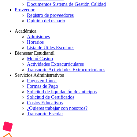
Documentos Sistema de Gestión Calidad
Proveedor
Registro de proveedores
Opinión del usuario
Académica
Admisiones
Horarios
Lista de Útiles Escolares
Bienestar Estudiantil
Menú Casino
Actividades Extracurriculares
Transporte Actividades Extracurriculares
Servicios Administrativos
Pagos en Línea
Formas de Pago
Solicitud de liquidación de anticipos
Solicitud de Certificados
Costos Educativos
¿Quieres trabajar con nosotros?
Transporte Escolar