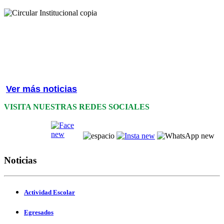
Ver más noticias
VISITA NUESTRAS REDES SOCIALES
Noticias
Actividad Escolar
Egresados