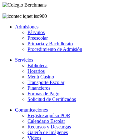
Admisiones
Párvulos
Preescolar
Primaria y Bachillerato
Procedimiento de Admisión
Servicios
Biblioteca
Horarios
Menú Casino
Transporte Escolar
Financieros
Formas de Pago
Solicitud de Certificados
Comunicaciones
Registre aquí su PQR
Calendario Escolar
Recursos y Descargas
Galería de Imágenes
Videos