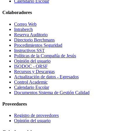
Calendario Escolar
Colaboradores
Correo Web
Intraberch
Reserva Auditorio
Directorio Berchmans
Procedimientos Seguridad
Instructivos SST
Políticas de la Compañía de Jesús
Opinión del usuario
ISODOC - QRSF
Recursos y Descargas
Actualización de datos - Egresados
Control Academic
Calendario Escolar
Documentos Sistema de Gestión Calidad
Proveedores
Registro de proveedores
Opinión del usuario