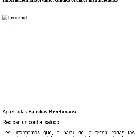
Apreciadas
Familias Berchmans
Reciban un cordial saludo.
Les informamos que, a partir de la fecha, todas las