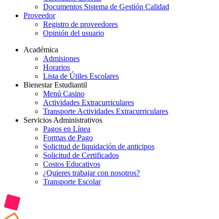
Documentos Sistema de Gestión Calidad
Proveedor
Registro de proveedores
Opinión del usuario
Académica
Admisiones
Horarios
Lista de Útiles Escolares
Bienestar Estudiantil
Menú Casino
Actividades Extracurriculares
Transporte Actividades Extracurriculares
Servicios Administrativos
Pagos en Línea
Formas de Pago
Solicitud de liquidación de anticipos
Solicitud de Certificados
Costos Educativos
¿Quieres trabajar con nosotros?
Transporte Escolar