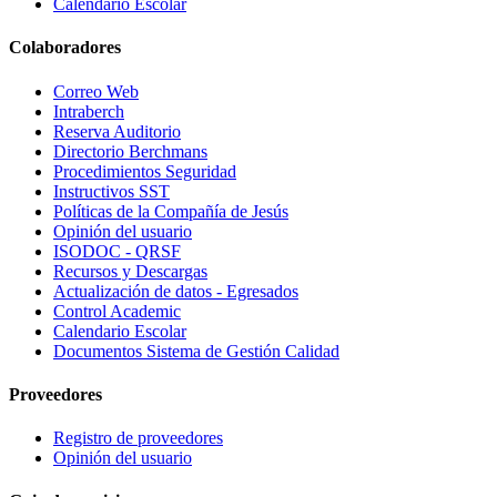
Calendario Escolar
Colaboradores
Correo Web
Intraberch
Reserva Auditorio
Directorio Berchmans
Procedimientos Seguridad
Instructivos SST
Políticas de la Compañía de Jesús
Opinión del usuario
ISODOC - QRSF
Recursos y Descargas
Actualización de datos - Egresados
Control Academic
Calendario Escolar
Documentos Sistema de Gestión Calidad
Proveedores
Registro de proveedores
Opinión del usuario