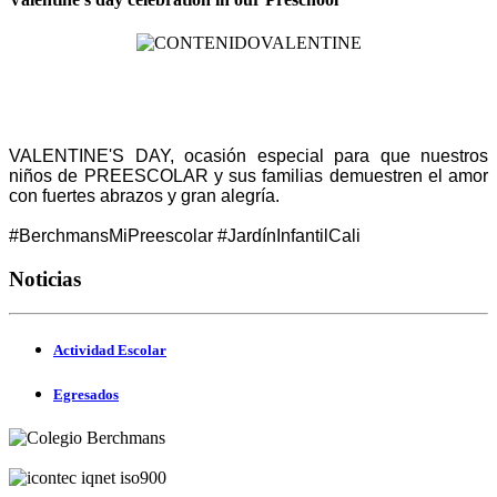
VALENTINE'S DAY, ocasión especial para que nuestros
niños de PREESCOLAR y sus familias demuestren el amor
con fuertes abrazos y gran alegría.
#BerchmansMiPreescolar #JardínInfantilCali
Noticias
Actividad Escolar
Egresados