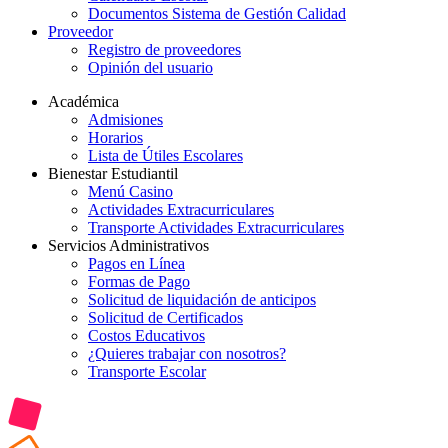
Documentos Sistema de Gestión Calidad
Proveedor
Registro de proveedores
Opinión del usuario
Académica
Admisiones
Horarios
Lista de Útiles Escolares
Bienestar Estudiantil
Menú Casino
Actividades Extracurriculares
Transporte Actividades Extracurriculares
Servicios Administrativos
Pagos en Línea
Formas de Pago
Solicitud de liquidación de anticipos
Solicitud de Certificados
Costos Educativos
¿Quieres trabajar con nosotros?
Transporte Escolar