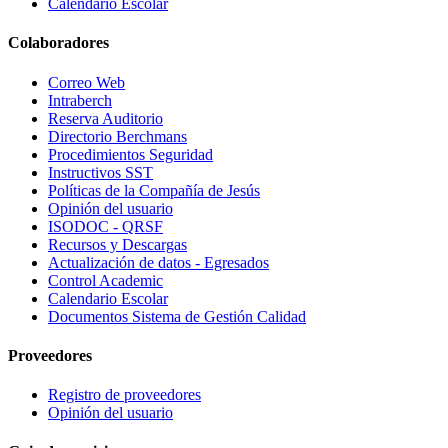
Calendario Escolar
Colaboradores
Correo Web
Intraberch
Reserva Auditorio
Directorio Berchmans
Procedimientos Seguridad
Instructivos SST
Políticas de la Compañía de Jesús
Opinión del usuario
ISODOC - QRSF
Recursos y Descargas
Actualización de datos - Egresados
Control Academic
Calendario Escolar
Documentos Sistema de Gestión Calidad
Proveedores
Registro de proveedores
Opinión del usuario