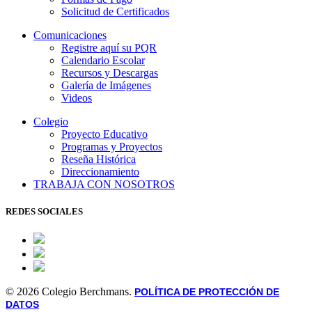
Solicitud de Certificados
Comunicaciones
Registre aquí su PQR
Calendario Escolar
Recursos y Descargas
Galería de Imágenes
Videos
Colegio
Proyecto Educativo
Programas y Proyectos
Reseña Histórica
Direccionamiento
TRABAJA CON NOSOTROS
REDES SOCIALES
© 2026 Colegio Berchmans.
POLÍTICA DE PROTECCIÓN DE
DATOS