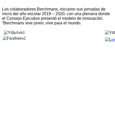
Los colaboradores Berchmans, iniciaron sus jornadas de 
inicio del año escolar 2019 – 2020, con una plenaria donde 
el Consejo Ejecutivo presentó el modelo de innovación. 
“Berchmans vive joven, vive para el mundo.