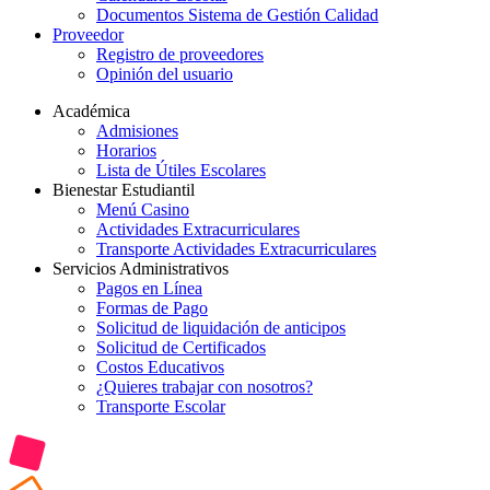
Documentos Sistema de Gestión Calidad
Proveedor
Registro de proveedores
Opinión del usuario
Académica
Admisiones
Horarios
Lista de Útiles Escolares
Bienestar Estudiantil
Menú Casino
Actividades Extracurriculares
Transporte Actividades Extracurriculares
Servicios Administrativos
Pagos en Línea
Formas de Pago
Solicitud de liquidación de anticipos
Solicitud de Certificados
Costos Educativos
¿Quieres trabajar con nosotros?
Transporte Escolar