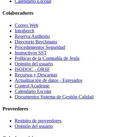
Calendario Escolar
Colaboradores
Correo Web
Intraberch
Reserva Auditorio
Directorio Berchmans
Procedimientos Seguridad
Instructivos SST
Políticas de la Compañía de Jesús
Opinión del usuario
ISODOC - QRSF
Recursos y Descargas
Actualización de datos - Egresados
Control Academic
Calendario Escolar
Documentos Sistema de Gestión Calidad
Proveedores
Registro de proveedores
Opinión del usuario