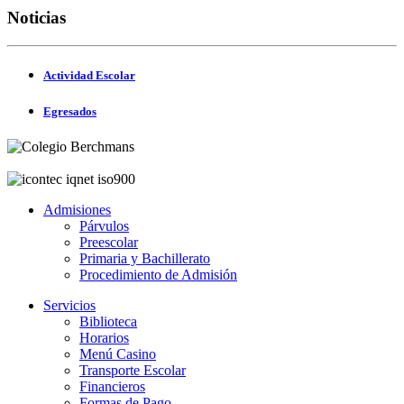
Noticias
Actividad Escolar
Egresados
Admisiones
Párvulos
Preescolar
Primaria y Bachillerato
Procedimiento de Admisión
Servicios
Biblioteca
Horarios
Menú Casino
Transporte Escolar
Financieros
Formas de Pago