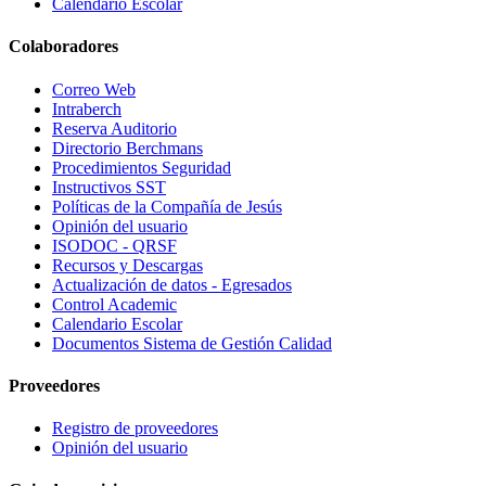
Calendario Escolar
Colaboradores
Correo Web
Intraberch
Reserva Auditorio
Directorio Berchmans
Procedimientos Seguridad
Instructivos SST
Políticas de la Compañía de Jesús
Opinión del usuario
ISODOC - QRSF
Recursos y Descargas
Actualización de datos - Egresados
Control Academic
Calendario Escolar
Documentos Sistema de Gestión Calidad
Proveedores
Registro de proveedores
Opinión del usuario