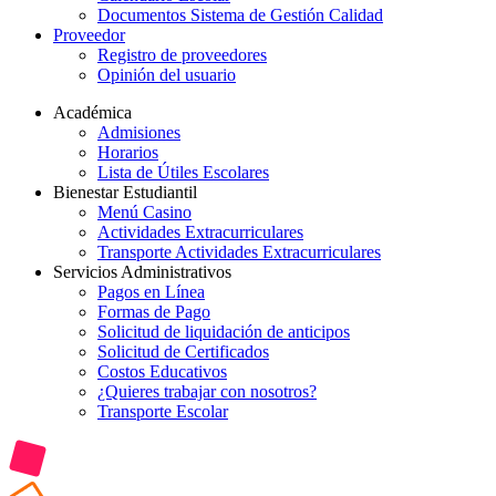
Documentos Sistema de Gestión Calidad
Proveedor
Registro de proveedores
Opinión del usuario
Académica
Admisiones
Horarios
Lista de Útiles Escolares
Bienestar Estudiantil
Menú Casino
Actividades Extracurriculares
Transporte Actividades Extracurriculares
Servicios Administrativos
Pagos en Línea
Formas de Pago
Solicitud de liquidación de anticipos
Solicitud de Certificados
Costos Educativos
¿Quieres trabajar con nosotros?
Transporte Escolar