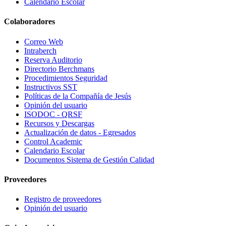
Calendario Escolar
Colaboradores
Correo Web
Intraberch
Reserva Auditorio
Directorio Berchmans
Procedimientos Seguridad
Instructivos SST
Políticas de la Compañía de Jesús
Opinión del usuario
ISODOC - QRSF
Recursos y Descargas
Actualización de datos - Egresados
Control Academic
Calendario Escolar
Documentos Sistema de Gestión Calidad
Proveedores
Registro de proveedores
Opinión del usuario