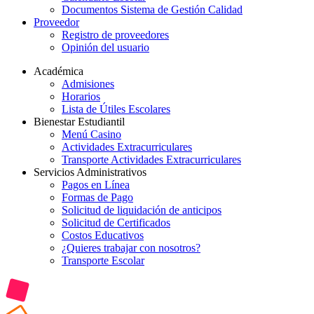
Documentos Sistema de Gestión Calidad
Proveedor
Registro de proveedores
Opinión del usuario
Académica
Admisiones
Horarios
Lista de Útiles Escolares
Bienestar Estudiantil
Menú Casino
Actividades Extracurriculares
Transporte Actividades Extracurriculares
Servicios Administrativos
Pagos en Línea
Formas de Pago
Solicitud de liquidación de anticipos
Solicitud de Certificados
Costos Educativos
¿Quieres trabajar con nosotros?
Transporte Escolar