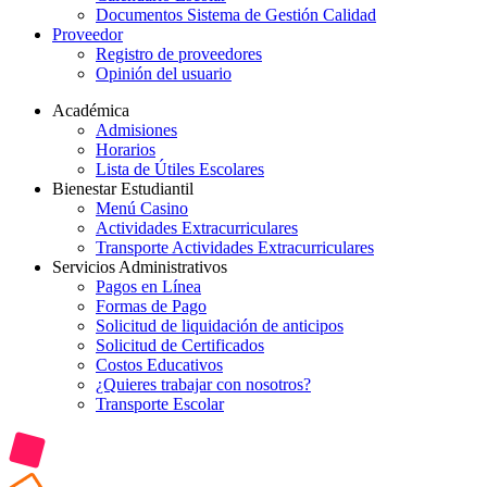
Documentos Sistema de Gestión Calidad
Proveedor
Registro de proveedores
Opinión del usuario
Académica
Admisiones
Horarios
Lista de Útiles Escolares
Bienestar Estudiantil
Menú Casino
Actividades Extracurriculares
Transporte Actividades Extracurriculares
Servicios Administrativos
Pagos en Línea
Formas de Pago
Solicitud de liquidación de anticipos
Solicitud de Certificados
Costos Educativos
¿Quieres trabajar con nosotros?
Transporte Escolar