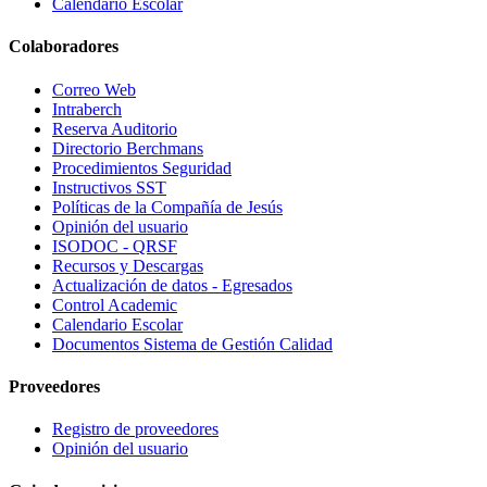
Calendario Escolar
Colaboradores
Correo Web
Intraberch
Reserva Auditorio
Directorio Berchmans
Procedimientos Seguridad
Instructivos SST
Políticas de la Compañía de Jesús
Opinión del usuario
ISODOC - QRSF
Recursos y Descargas
Actualización de datos - Egresados
Control Academic
Calendario Escolar
Documentos Sistema de Gestión Calidad
Proveedores
Registro de proveedores
Opinión del usuario