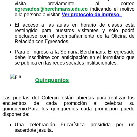
visita previamente al correo
egresados@berchmans.edu.co
indicando el motivo
o la persona a visitar.
Ver protocolo de ingreso.
.
El acceso a las aulas en horario de clases está
restringido para nuestros visitantes y solo podrá
efectuarse con el acompañamiento de la Oficina de
Relación con Egresados.
Para el ingreso a la Semana Berchmans. El egresado
debe inscribirse con anticipación en el formulario que
se publica en las redes sociales institucionales.
Quinquenios
Las puertas del Colegio están abiertas para realizar los
encuentros de cada promoción al celebrar su
quinquenio.Para los quinquenios cada promoción puede
disponer de:
Una celebración Eucarística presidida por un
sacerdote jesuita.