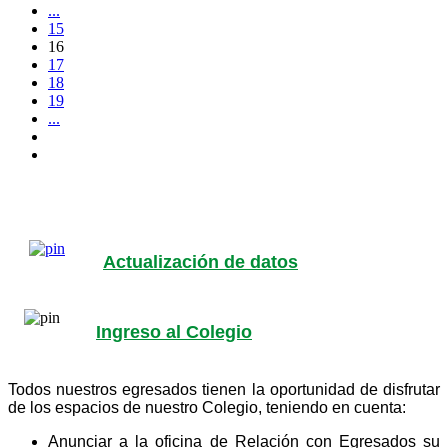
...
15
16
17
18
19
...
Actualización de datos
Ingreso al Colegio
Todos nuestros egresados tienen la oportunidad de disfrutar
de los espacios de nuestro Colegio, teniendo en cuenta:
Anunciar a la oficina de Relación con Egresados su