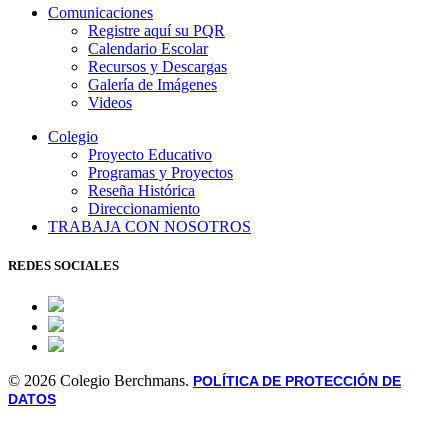
Comunicaciones
Registre aquí su PQR
Calendario Escolar
Recursos y Descargas
Galería de Imágenes
Videos
Colegio
Proyecto Educativo
Programas y Proyectos
Reseña Histórica
Direccionamiento
TRABAJA CON NOSOTROS
REDES SOCIALES
© 2026 Colegio Berchmans.
POLÍTICA DE PROTECCIÓN DE
DATOS