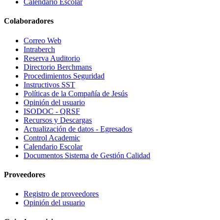
Calendario Escolar
Colaboradores
Correo Web
Intraberch
Reserva Auditorio
Directorio Berchmans
Procedimientos Seguridad
Instructivos SST
Políticas de la Compañía de Jesús
Opinión del usuario
ISODOC - QRSF
Recursos y Descargas
Actualización de datos - Egresados
Control Academic
Calendario Escolar
Documentos Sistema de Gestión Calidad
Proveedores
Registro de proveedores
Opinión del usuario