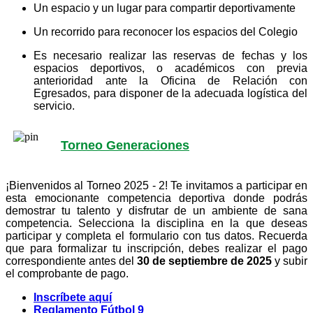
Un espacio y un lugar para compartir deportivamente
Un recorrido para reconocer los espacios del Colegio
Es necesario realizar las reservas de fechas y los
espacios deportivos, o académicos con previa
anterioridad ante la Oficina de Relación con
Egresados, para disponer de la adecuada logística del
servicio.
Torneo Generaciones
¡Bienvenidos al Torneo 2025 - 2! Te invitamos a participar en
esta emocionante competencia deportiva donde podrás
demostrar tu talento y disfrutar de un ambiente de sana
competencia. Selecciona la disciplina en la que deseas
participar y completa el formulario con tus datos. Recuerda
que para formalizar tu inscripción, debes realizar el pago
correspondiente antes del
30 de septiembre de 2025
y subir
el comprobante de pago.
Inscríbete aquí
Reglamento Fútbol 9