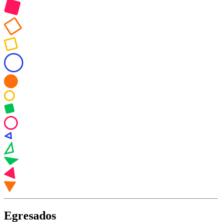
Egresados