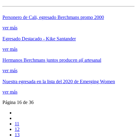
Personero de Cali, egresado Berchmans promo 2000
ver más
Egresado Destacado - Kike Santander
ver más
Hermanos Berchmans juntos producen ají artesanal
ver más
Nuestra egresada en la lista del 2020 de Emerging Women
ver más
Página 16 de 36
11
12
13