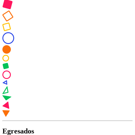
Egresados