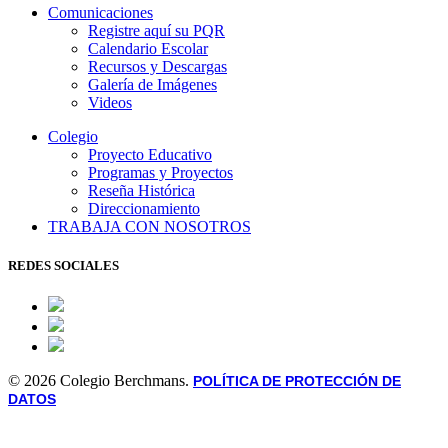
Comunicaciones
Registre aquí su PQR
Calendario Escolar
Recursos y Descargas
Galería de Imágenes
Videos
Colegio
Proyecto Educativo
Programas y Proyectos
Reseña Histórica
Direccionamiento
TRABAJA CON NOSOTROS
REDES SOCIALES
© 2026 Colegio Berchmans.
POLÍTICA DE PROTECCIÓN DE
DATOS