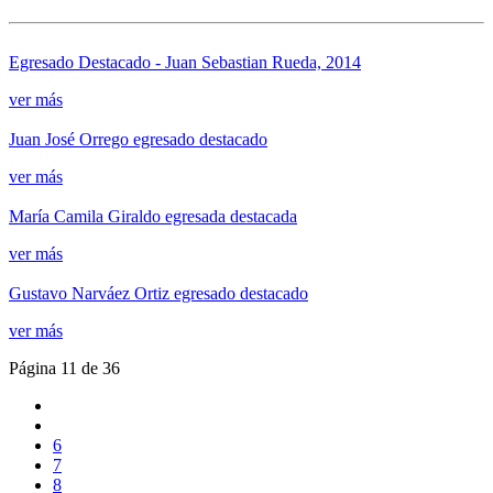
Egresado Destacado - Juan Sebastian Rueda, 2014
ver más
Juan José Orrego egresado destacado
ver más
María Camila Giraldo egresada destacada
ver más
Gustavo Narváez Ortiz egresado destacado
ver más
Página 11 de 36
6
7
8