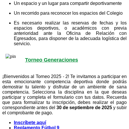
Un espacio y un lugar para compartir deportivamente
Un recorrido para reconocer los espacios del Colegio
Es necesario realizar las reservas de fechas y los
espacios deportivos, o académicos con previa
anterioridad ante la Oficina de Relación con
Egresados, para disponer de la adecuada logística del
servicio.
Torneo Generaciones
¡Bienvenidos al Torneo 2025 - 2! Te invitamos a participar en
esta emocionante competencia deportiva donde podrás
demostrar tu talento y disfrutar de un ambiente de sana
competencia. Selecciona la disciplina en la que deseas
participar y completa el formulario con tus datos. Recuerda
que para formalizar tu inscripción, debes realizar el pago
correspondiente antes del
30 de septiembre de 2025
y subir
el comprobante de pago.
Inscríbete aquí
Reglamento Fútbol 9