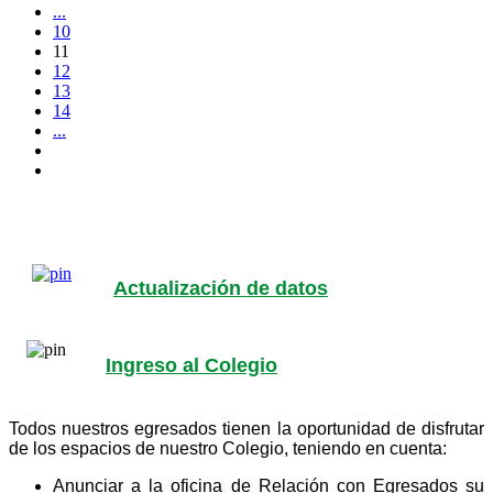
...
10
11
12
13
14
...
Actualización de datos
Ingreso al Colegio
Todos nuestros egresados tienen la oportunidad de disfrutar
de los espacios de nuestro Colegio, teniendo en cuenta:
Anunciar a la oficina de Relación con Egresados su