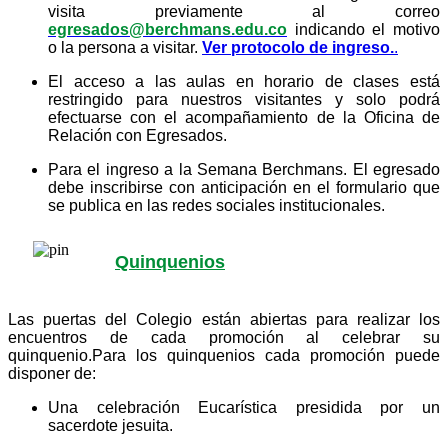
visita previamente al correo
egresados@berchmans.edu.co
indicando el motivo
o la persona a visitar.
Ver protocolo de ingreso.
.
El acceso a las aulas en horario de clases está
restringido para nuestros visitantes y solo podrá
efectuarse con el acompañamiento de la Oficina de
Relación con Egresados.
Para el ingreso a la Semana Berchmans. El egresado
debe inscribirse con anticipación en el formulario que
se publica en las redes sociales institucionales.
Quinquenios
Las puertas del Colegio están abiertas para realizar los
encuentros de cada promoción al celebrar su
quinquenio.Para los quinquenios cada promoción puede
disponer de:
Una celebración Eucarística presidida por un
sacerdote jesuita.