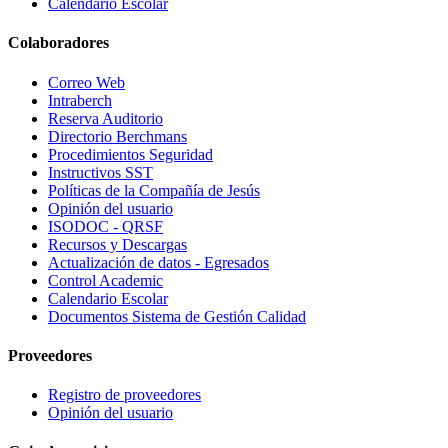
Calendario Escolar
Colaboradores
Correo Web
Intraberch
Reserva Auditorio
Directorio Berchmans
Procedimientos Seguridad
Instructivos SST
Políticas de la Compañía de Jesús
Opinión del usuario
ISODOC - QRSF
Recursos y Descargas
Actualización de datos - Egresados
Control Academic
Calendario Escolar
Documentos Sistema de Gestión Calidad
Proveedores
Registro de proveedores
Opinión del usuario