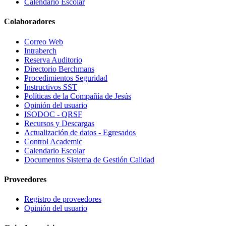
Calendario Escolar
Colaboradores
Correo Web
Intraberch
Reserva Auditorio
Directorio Berchmans
Procedimientos Seguridad
Instructivos SST
Políticas de la Compañía de Jesús
Opinión del usuario
ISODOC - QRSF
Recursos y Descargas
Actualización de datos - Egresados
Control Academic
Calendario Escolar
Documentos Sistema de Gestión Calidad
Proveedores
Registro de proveedores
Opinión del usuario