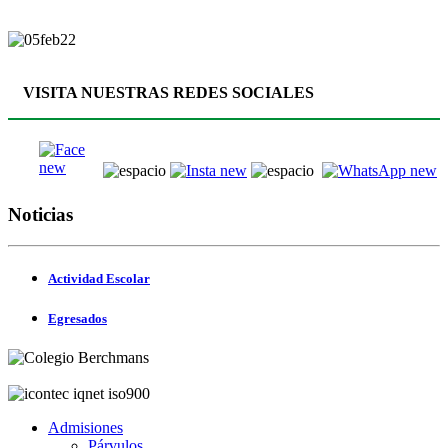
VISITA NUESTRAS REDES SOCIALES
Noticias
Actividad Escolar
Egresados
Admisiones
Párvulos