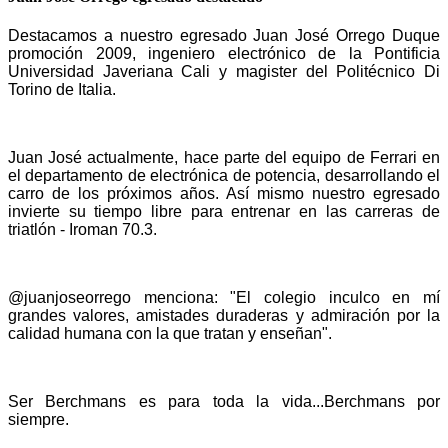
Destacamos a nuestro egresado Juan José Orrego Duque
promoción 2009, ingeniero electrónico de la Pontificia
Universidad Javeriana Cali y magister del Politécnico Di
Torino de Italia.
Juan José actualmente, hace parte del equipo de Ferrari en
el departamento de electrónica de potencia, desarrollando el
carro de los próximos años. Así mismo nuestro egresado
invierte su tiempo libre para entrenar en las carreras de
triatlón - Iroman 70.3.
@juanjoseorrego menciona: "El colegio inculco en mí
grandes valores, amistades duraderas y admiración por la
calidad humana con la que tratan y enseñan".
Ser Berchmans es para toda la vida...Berchmans por
siempre.