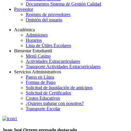
Documentos Sistema de Gestión Calidad
Proveedor
Registro de proveedores
Opinión del usuario
Académica
Admisiones
Horarios
Lista de Útiles Escolares
Bienestar Estudiantil
Menú Casino
Actividades Extracurriculares
Transporte Actividades Extracurriculares
Servicios Administrativos
Pagos en Línea
Formas de Pago
Solicitud de liquidación de anticipos
Solicitud de Certificados
Costos Educativos
¿Quieres trabajar con nosotros?
Transporte Escolar
Juan José Orrego egresado destacado