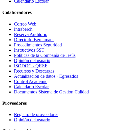
Calendario Escolar
Colaboradores
Correo Web
Intraberch
Reserva Auditorio
Directorio Berchmans
Procedimientos Seguridad
Instructivos SST
Políticas de la Compañía de Jesús
Opinión del usuario
ISODOC - QRSF
Recursos y Descargas
Actualización de datos - Egresados
Control Academic
Calendario Escolar
Documentos Sistema de Gestión Calidad
Proveedores
Registro de proveedores
Opinión del usuario