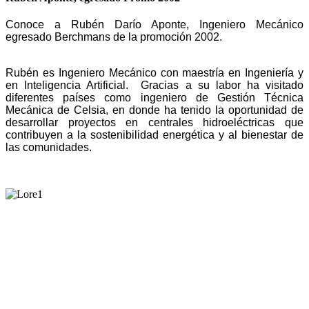
Conoce a Rubén Darío Aponte, Ingeniero Mecánico
egresado Berchmans de la promoción 2002.
Rubén es Ingeniero Mecánico con maestría en Ingeniería y
en Inteligencia Artificial. Gracias a su labor ha visitado
diferentes países como ingeniero de Gestión Técnica
Mecánica de Celsia, en donde ha tenido la oportunidad de
desarrollar proyectos en centrales hidroeléctricas que
contribuyen a la sostenibilidad energética y al bienestar de
las comunidades.