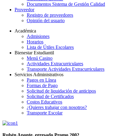
Documentos Sistema de Gestión Calidad
Proveedor
Registro de proveedores
Opinión del usuario
Académica
Admisiones
Horarios
Lista de Útiles Escolares
Bienestar Estudiantil
Menú Casino
Actividades Extracurriculares
Transporte Actividades Extracurriculares
Servicios Administrativos
Pagos en Línea
Formas de Pago
Solicitud de liquidación de anticipos
Solicitud de Certificados
Costos Educativos
¿Quieres trabajar con nosotros?
Transporte Escolar
Rubén Aponte, egresado Promo 2002