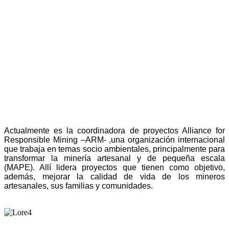
Actualmente es la coordinadora de proyectos Alliance for
Responsible Mining –ARM- ,una organización internacional
que trabaja en temas socio ambientales, principalmente para
transformar la minería artesanal y de pequeña escala
(MAPE). Allí lidera proyectos que tienen como objetivo,
además, mejorar la calidad de vida de los mineros
artesanales, sus familias y comunidades.