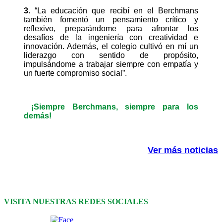
3.
“La educación que recibí en el Berchmans
también fomentó un pensamiento crítico y
reflexivo, preparándome para afrontar los
desafíos de la ingeniería con creatividad e
innovación. Además, el colegio cultivó en mí un
liderazgo con sentido de propósito,
impulsándome a trabajar siempre con empatía y
un fuerte compromiso social”.
¡Siempre Berchmans, siempre para los
demás!
Ver más noticias
VISITA NUESTRAS REDES SOCIALES