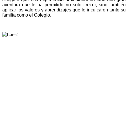
aventura que le ha permitido no solo crecer, sino también
aplicar los valores y aprendizajes que le inculcaron tanto su
familia como el Colegio.