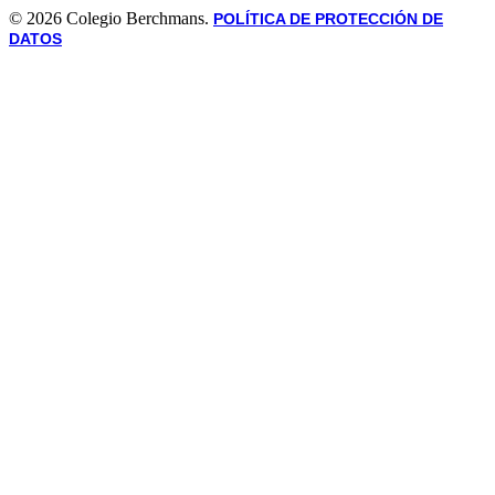
© 2026 Colegio Berchmans.
POLÍTICA DE PROTECCIÓN DE
DATOS