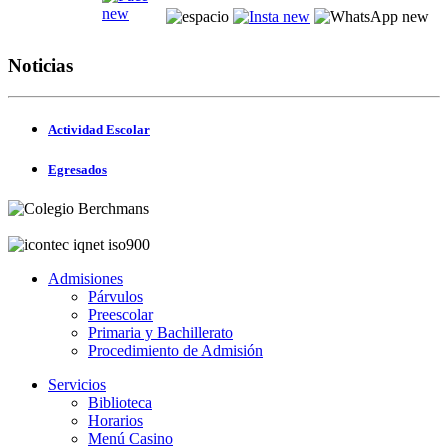
Noticias
Actividad Escolar
Egresados
Admisiones
Párvulos
Preescolar
Primaria y Bachillerato
Procedimiento de Admisión
Servicios
Biblioteca
Horarios
Menú Casino