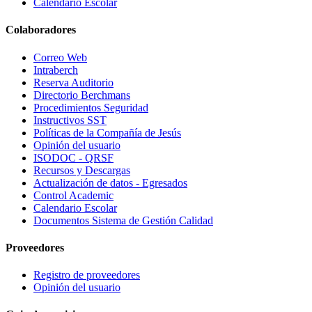
Calendario Escolar
Colaboradores
Correo Web
Intraberch
Reserva Auditorio
Directorio Berchmans
Procedimientos Seguridad
Instructivos SST
Políticas de la Compañía de Jesús
Opinión del usuario
ISODOC - QRSF
Recursos y Descargas
Actualización de datos - Egresados
Control Academic
Calendario Escolar
Documentos Sistema de Gestión Calidad
Proveedores
Registro de proveedores
Opinión del usuario