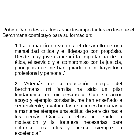
Rubén Darío destaca tres aspectos importantes en los que el
Berchmans contribuyó para su formación:
1.
“La formación en valores, el desarrollo de una
mentalidad crítica y el liderazgo con propósito.
Desde muy joven aprendí la importancia de la
ética, el servicio y el compromiso con la justicia,
principios que me han guiado en mi trayectoria
profesional y personal.”
2.
“Además de la educación integral del
Berchmans, mi familia ha sido un pilar
fundamental en mi desarrollo. Con su amor,
apoyo y ejemplo constante, me han enseñado a
ser resiliente, a valorar las relaciones humanas y
a mantener siempre una actitud de servicio hacia
los demás. Gracias a ellos he tenido la
motivación y la fortaleza necesarias para
enfrentar los retos y buscar siempre la
excelencia.”