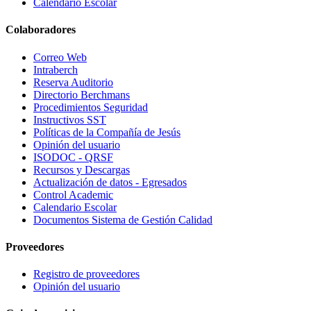
Calendario Escolar
Colaboradores
Correo Web
Intraberch
Reserva Auditorio
Directorio Berchmans
Procedimientos Seguridad
Instructivos SST
Políticas de la Compañía de Jesús
Opinión del usuario
ISODOC - QRSF
Recursos y Descargas
Actualización de datos - Egresados
Control Academic
Calendario Escolar
Documentos Sistema de Gestión Calidad
Proveedores
Registro de proveedores
Opinión del usuario