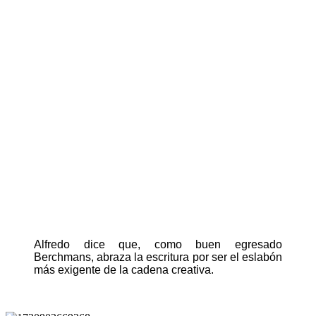
Alfredo dice que, como buen egresado
Berchmans, abraza la escritura por ser el eslabón
más exigente de la cadena creativa.