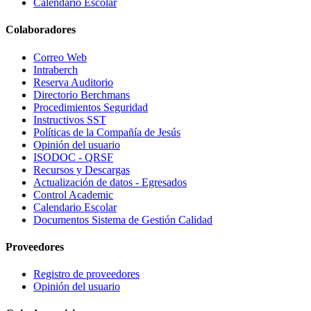
Calendario Escolar
Colaboradores
Correo Web
Intraberch
Reserva Auditorio
Directorio Berchmans
Procedimientos Seguridad
Instructivos SST
Políticas de la Compañía de Jesús
Opinión del usuario
ISODOC - QRSF
Recursos y Descargas
Actualización de datos - Egresados
Control Academic
Calendario Escolar
Documentos Sistema de Gestión Calidad
Proveedores
Registro de proveedores
Opinión del usuario