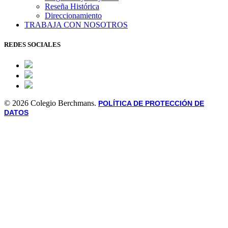
Reseña Histórica
Direccionamiento
TRABAJA CON NOSOTROS
REDES SOCIALES
© 2026 Colegio Berchmans.
POLÍTICA DE PROTECCIÓN DE
DATOS