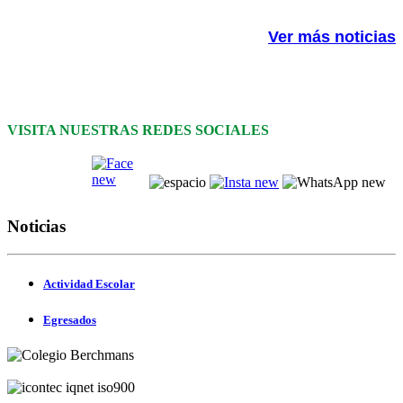
Ver más noticias
VISITA NUESTRAS REDES SOCIALES
Noticias
Actividad Escolar
Egresados