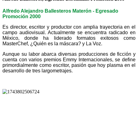
Alfredo Alejandro Ballesteros Materón - Egresado
Promoción 2000
Es director, escritor y productor con amplia trayectoria en el
campo audiovisual. Actualmente se encuentra radicado en
México, donde ha liderado formatos exitosos como
MasterChef, ¿Quién es la máscara? y La Voz.
Aunque su labor abarca diversas producciones de ficción y
cuenta con varios premios Emmy Internacionales, se define
primordialmente como escritor, pasión que hoy plasma en el
desarrollo de tres largometrajes.