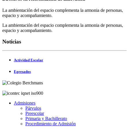
La ambientación del espacio complementa la armonia de personas,
espacio y acompañamiento.
La ambientación del espacio complementa la armonia de personas,
espacio y acompañamiento.
Noticias
Actividad Escolar
Egresados
Admisiones
Párvulos
Preescolar
Primaria y Bachillerato
Procedimiento de Admisión