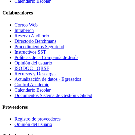
Calendario Escolar
Colaboradores
Correo Web
Intraberch
Reserva Auditorio
Directorio Berchmans
Procedimientos Seguridad
Instructivos SST
Políticas de la Compañía de Jesús
Opinión del usuario
ISODOC - QRSF
Recursos y Descargas
Actualización de datos - Egresados
Control Academic
Calendario Escolar
Documentos Sistema de Gestión Calidad
Proveedores
Registro de proveedores
Opinión del usuario