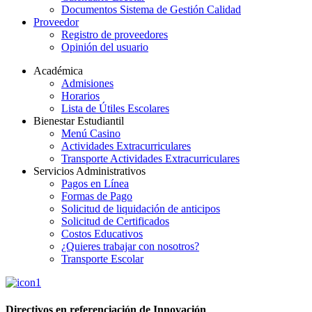
Documentos Sistema de Gestión Calidad
Proveedor
Registro de proveedores
Opinión del usuario
Académica
Admisiones
Horarios
Lista de Útiles Escolares
Bienestar Estudiantil
Menú Casino
Actividades Extracurriculares
Transporte Actividades Extracurriculares
Servicios Administrativos
Pagos en Línea
Formas de Pago
Solicitud de liquidación de anticipos
Solicitud de Certificados
Costos Educativos
¿Quieres trabajar con nosotros?
Transporte Escolar
Directivos en referenciación de Innovación