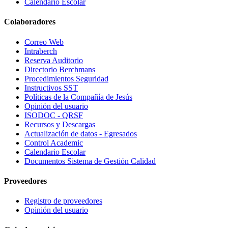
Calendario Escolar
Colaboradores
Correo Web
Intraberch
Reserva Auditorio
Directorio Berchmans
Procedimientos Seguridad
Instructivos SST
Políticas de la Compañía de Jesús
Opinión del usuario
ISODOC - QRSF
Recursos y Descargas
Actualización de datos - Egresados
Control Academic
Calendario Escolar
Documentos Sistema de Gestión Calidad
Proveedores
Registro de proveedores
Opinión del usuario