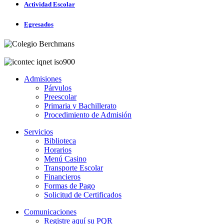
Actividad Escolar
Egresados
Admisiones
Párvulos
Preescolar
Primaria y Bachillerato
Procedimiento de Admisión
Servicios
Biblioteca
Horarios
Menú Casino
Transporte Escolar
Financieros
Formas de Pago
Solicitud de Certificados
Comunicaciones
Registre aquí su PQR