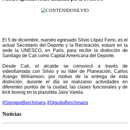
El 5 de diciembre, nuestro egresado Silvio López Ferro, es el
actual Secretario del Deporte y la Recreación, estuvo en la
sede la UNESCO, en París, para recibir la distinción de
Santiago de Cali como Capital Americana del Deporte.
Desde Cali, el alcalde se comunicó a través de
videollamada con Silvio y su líder de Planeación, Carlos
Arango Williamson, por motivo de la entrega de esta
distinción, durante el día se realizaron actividades en
diferentes puntos de la ciudad, las clases funcionales y de
kick boxing en la plazoleta Jairo Varela.
#
SiempreBerchmans
#
OrgulloBerchmans
Noticias