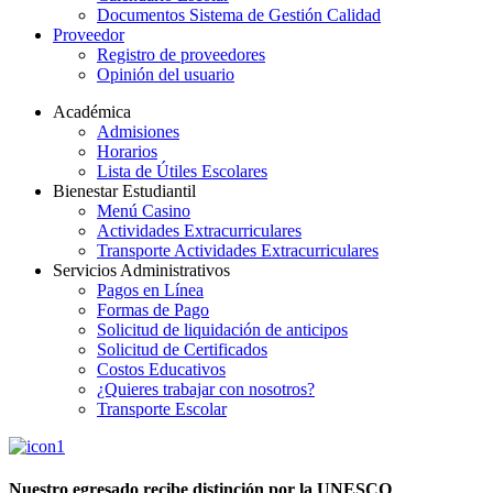
Documentos Sistema de Gestión Calidad
Proveedor
Registro de proveedores
Opinión del usuario
Académica
Admisiones
Horarios
Lista de Útiles Escolares
Bienestar Estudiantil
Menú Casino
Actividades Extracurriculares
Transporte Actividades Extracurriculares
Servicios Administrativos
Pagos en Línea
Formas de Pago
Solicitud de liquidación de anticipos
Solicitud de Certificados
Costos Educativos
¿Quieres trabajar con nosotros?
Transporte Escolar
Nuestro egresado recibe distinción por la UNESCO