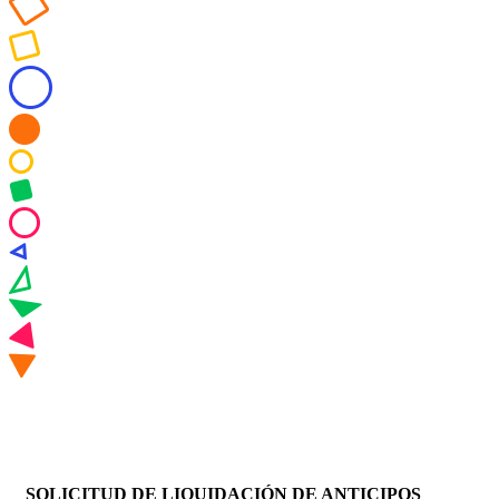
SOLICITUD DE LIQUIDACIÓN DE ANTICIPOS