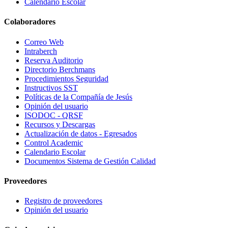
Calendario Escolar
Colaboradores
Correo Web
Intraberch
Reserva Auditorio
Directorio Berchmans
Procedimientos Seguridad
Instructivos SST
Políticas de la Compañía de Jesús
Opinión del usuario
ISODOC - QRSF
Recursos y Descargas
Actualización de datos - Egresados
Control Academic
Calendario Escolar
Documentos Sistema de Gestión Calidad
Proveedores
Registro de proveedores
Opinión del usuario