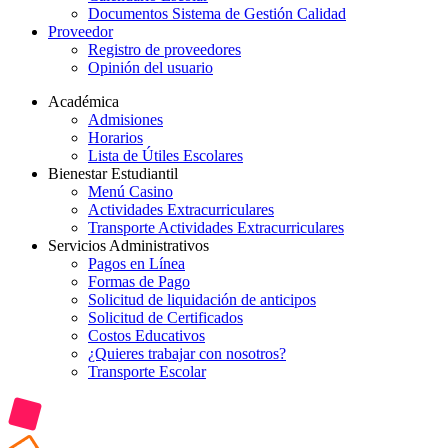
Documentos Sistema de Gestión Calidad
Proveedor
Registro de proveedores
Opinión del usuario
Académica
Admisiones
Horarios
Lista de Útiles Escolares
Bienestar Estudiantil
Menú Casino
Actividades Extracurriculares
Transporte Actividades Extracurriculares
Servicios Administrativos
Pagos en Línea
Formas de Pago
Solicitud de liquidación de anticipos
Solicitud de Certificados
Costos Educativos
¿Quieres trabajar con nosotros?
Transporte Escolar