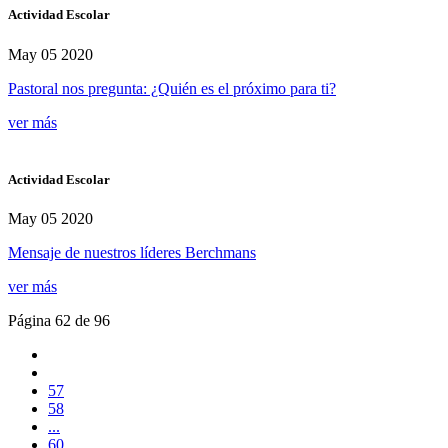
Actividad Escolar
May 05 2020
Pastoral nos pregunta: ¿Quién es el próximo para ti?
ver más
Actividad Escolar
May 05 2020
Mensaje de nuestros líderes Berchmans
ver más
Página 62 de 96
57
58
...
60