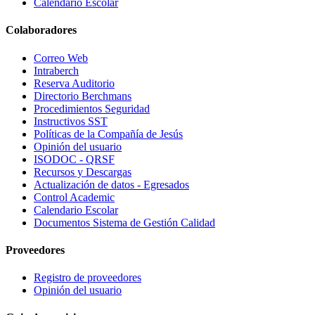
Calendario Escolar
Colaboradores
Correo Web
Intraberch
Reserva Auditorio
Directorio Berchmans
Procedimientos Seguridad
Instructivos SST
Políticas de la Compañía de Jesús
Opinión del usuario
ISODOC - QRSF
Recursos y Descargas
Actualización de datos - Egresados
Control Academic
Calendario Escolar
Documentos Sistema de Gestión Calidad
Proveedores
Registro de proveedores
Opinión del usuario