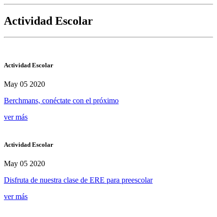
Actividad Escolar
Actividad Escolar
May 05 2020
Berchmans, conéctate con el próximo
ver más
Actividad Escolar
May 05 2020
Disfruta de nuestra clase de ERE para preescolar
ver más