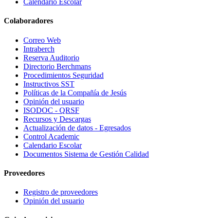
Calendario Escolar
Colaboradores
Correo Web
Intraberch
Reserva Auditorio
Directorio Berchmans
Procedimientos Seguridad
Instructivos SST
Políticas de la Compañía de Jesús
Opinión del usuario
ISODOC - QRSF
Recursos y Descargas
Actualización de datos - Egresados
Control Academic
Calendario Escolar
Documentos Sistema de Gestión Calidad
Proveedores
Registro de proveedores
Opinión del usuario