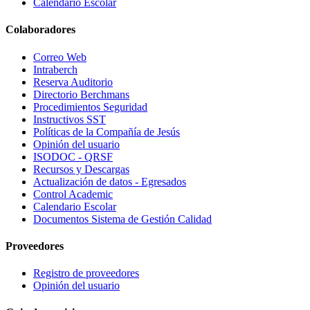
Calendario Escolar
Colaboradores
Correo Web
Intraberch
Reserva Auditorio
Directorio Berchmans
Procedimientos Seguridad
Instructivos SST
Políticas de la Compañía de Jesús
Opinión del usuario
ISODOC - QRSF
Recursos y Descargas
Actualización de datos - Egresados
Control Academic
Calendario Escolar
Documentos Sistema de Gestión Calidad
Proveedores
Registro de proveedores
Opinión del usuario