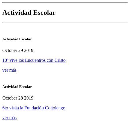
Actividad Escolar
Actividad Escolar
October 29 2019
10º vive los Encuentros con Cristo
ver más
Actividad Escolar
October 28 2019
6to visita la Fundación Cottolengo
ver más